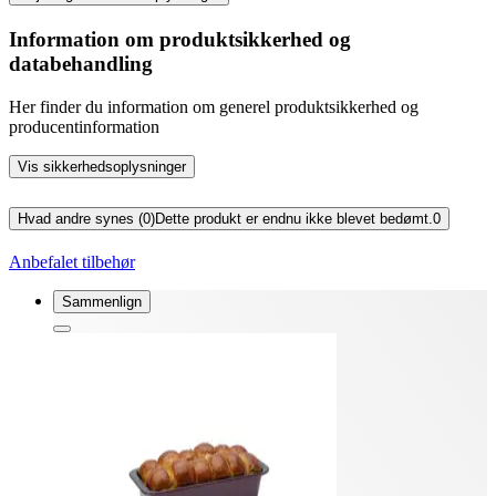
Information om produktsikkerhed og
databehandling
Her finder du information om generel produktsikkerhed og
producentinformation
Vis sikkerhedsoplysninger
Hvad andre synes (0)
Dette produkt er endnu ikke blevet bedømt.
0
Anbefalet tilbehør
Sammenlign