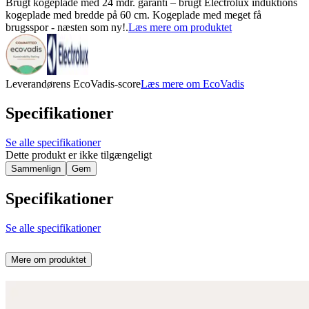
Brugt kogeplade med 24 mdr. garanti – brugt Electrolux induktions
kogeplade med bredde på 60 cm. Kogeplade med meget få
brugsspor - næsten som ny!.
Læs mere om produktet
Leverandørens EcoVadis-score
Læs mere om EcoVadis
Specifikationer
Se alle specifikationer
Dette produkt er ikke tilgængeligt
Sammenlign
Gem
Specifikationer
Se alle specifikationer
Mere om produktet