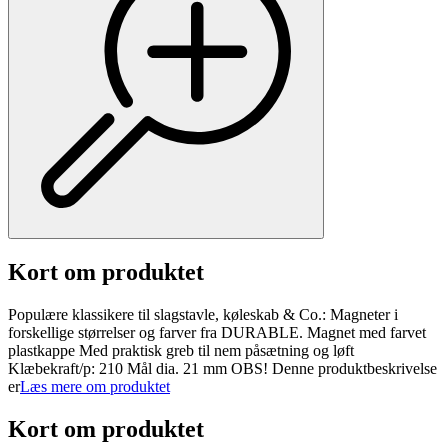
Kort om produktet
Populære klassikere til slagstavle, køleskab & Co.: Magneter i
forskellige størrelser og farver fra DURABLE. Magnet med farvet
plastkappe Med praktisk greb til nem påsætning og løft
Klæbekraft/p: 210 Mål dia. 21 mm OBS! Denne produktbeskrivelse
er
Læs mere om produktet
Kort om produktet