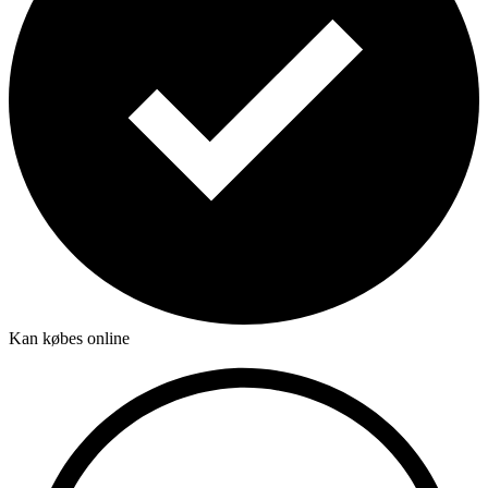
Kan købes online