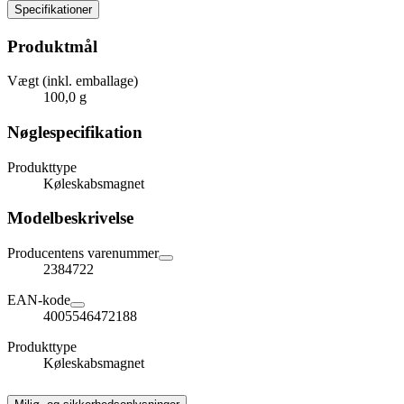
Specifikationer
Produktmål
Vægt (inkl. emballage)
100,0 g
Nøglespecifikation
Produkttype
Køleskabsmagnet
Modelbeskrivelse
Producentens varenummer
2384722
EAN-kode
4005546472188
Produkttype
Køleskabsmagnet