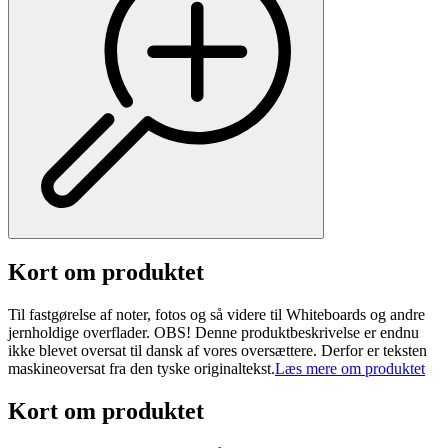
Kort om produktet
Til fastgørelse af noter, fotos og så videre til Whiteboards og andre
jernholdige overflader. OBS! Denne produktbeskrivelse er endnu
ikke blevet oversat til dansk af vores oversættere. Derfor er teksten
maskineoversat fra den tyske originaltekst.
Læs mere om produktet
Kort om produktet