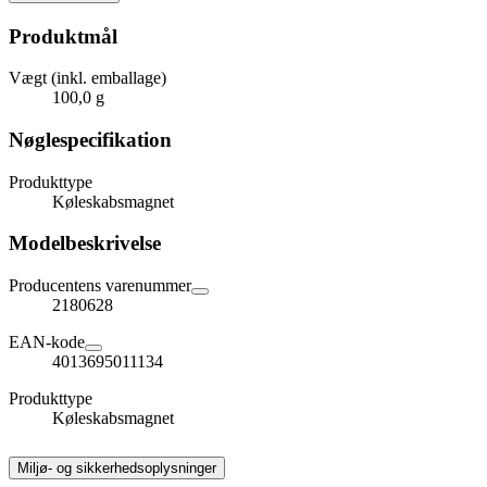
Produktmål
Vægt (inkl. emballage)
100,0 g
Nøglespecifikation
Produkttype
Køleskabsmagnet
Modelbeskrivelse
Producentens varenummer
2180628
EAN-kode
4013695011134
Produkttype
Køleskabsmagnet
Miljø- og sikkerhedsoplysninger