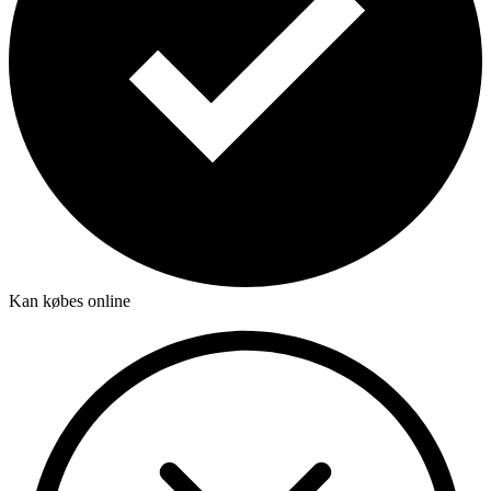
Kan købes online