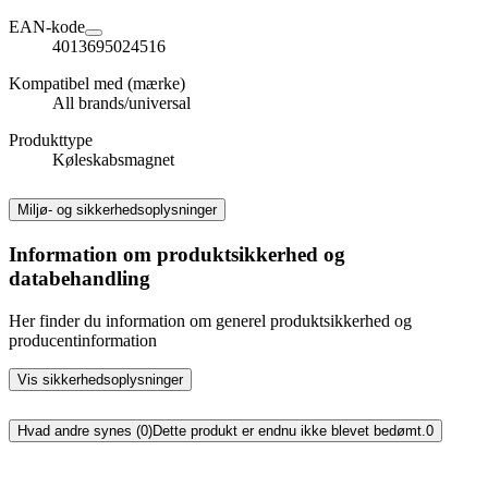
EAN-kode
4013695024516
Kompatibel med (mærke)
All brands/universal
Produkttype
Køleskabsmagnet
Miljø- og sikkerhedsoplysninger
Information om produktsikkerhed og
databehandling
Her finder du information om generel produktsikkerhed og
producentinformation
Vis sikkerhedsoplysninger
Hvad andre synes (0)
Dette produkt er endnu ikke blevet bedømt.
0