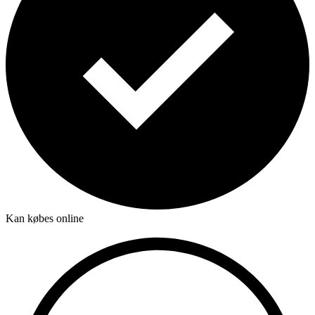
Kan købes online