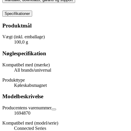
Specifikationer
Produktmål
Vægt (inkl. emballage)
100,0 g
Nøglespecifikation
Kompatibel med (mærke)
All brands/universal
Produkttype
Køleskabsmagnet
Modelbeskrivelse
Producentens varenummer
1694870
Kompatibel med (model/serie)
Connected Series