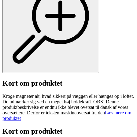
Kort om produktet
Kroge magneter alt, hvad sikkert på væggen eller hænges op i loftet.
De udmærker sig ved en meget høj holdekraft. OBS! Denne
produktbeskrivelse er endnu ikke blevet oversat til dansk af vores
oversættere. Derfor er teksten maskineoversat fra den
Læs mere om
produktet
Kort om produktet