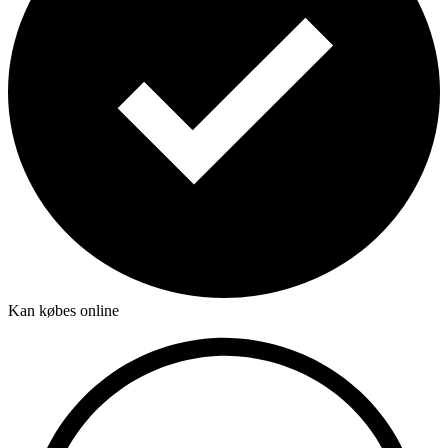
Kan købes online