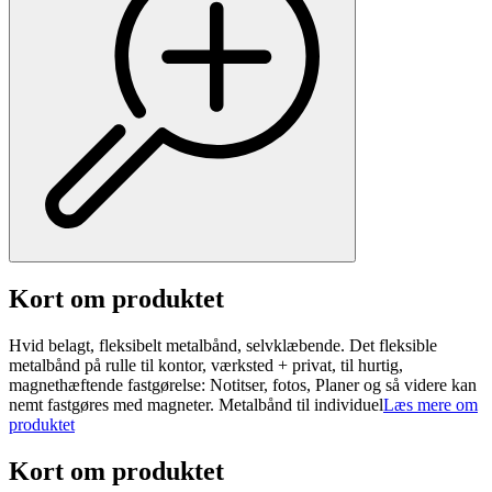
Kort om produktet
Hvid belagt, fleksibelt metalbånd, selvklæbende. Det fleksible
metalbånd på rulle til kontor, værksted + privat, til hurtig,
magnethæftende fastgørelse: Notitser, fotos, Planer og så videre kan
nemt fastgøres med magneter. Metalbånd til individuel
Læs mere om
produktet
Kort om produktet