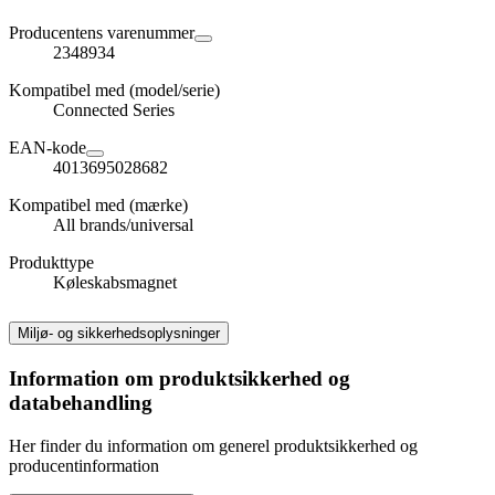
Producentens varenummer
2348934
Kompatibel med (model/serie)
Connected Series
EAN-kode
4013695028682
Kompatibel med (mærke)
All brands/universal
Produkttype
Køleskabsmagnet
Miljø- og sikkerhedsoplysninger
Information om produktsikkerhed og
databehandling
Her finder du information om generel produktsikkerhed og
producentinformation