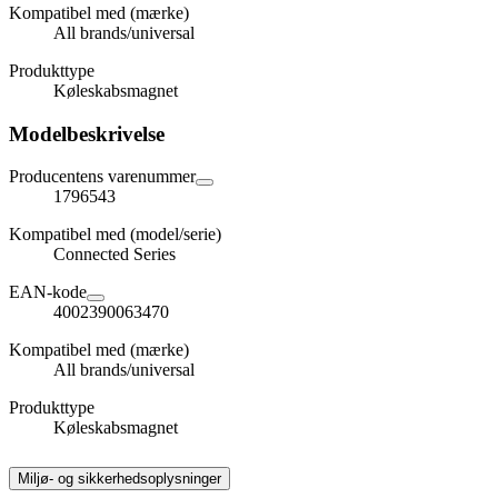
Kompatibel med (mærke)
All brands/universal
Produkttype
Køleskabsmagnet
Modelbeskrivelse
Producentens varenummer
1796543
Kompatibel med (model/serie)
Connected Series
EAN-kode
4002390063470
Kompatibel med (mærke)
All brands/universal
Produkttype
Køleskabsmagnet
Miljø- og sikkerhedsoplysninger