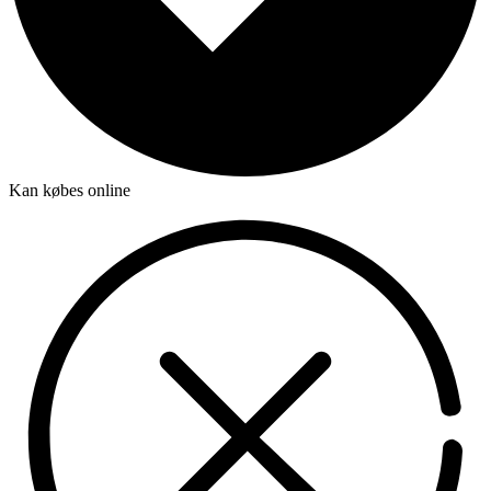
Kan købes online