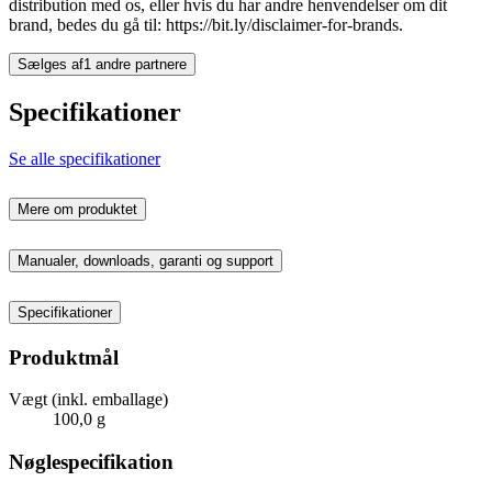
distribution med os, eller hvis du har andre henvendelser om dit
brand, bedes du gå til: https://bit.ly/disclaimer-for-brands.
Sælges af
1 andre partnere
Specifikationer
Se alle specifikationer
Mere om produktet
Manualer, downloads, garanti og support
Specifikationer
Produktmål
Vægt (inkl. emballage)
100,0 g
Nøglespecifikation