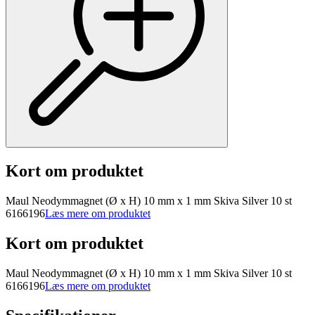
Kort om produktet
Maul Neodymmagnet (Ø x H) 10 mm x 1 mm Skiva Silver 10 st
6166196
Læs mere om produktet
Kort om produktet
Maul Neodymmagnet (Ø x H) 10 mm x 1 mm Skiva Silver 10 st
6166196
Læs mere om produktet