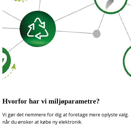
Hvorfor har vi miljøparametre?
Vi gør det nemmere for dig at foretage mere oplyste valg.
når du ønsker at købe ny elektronik.