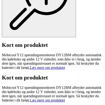
Kort om produktet
Mobicool Y12 spændingsmonitoren DY12BM afbryder automatisk
din køleboks og andre 12 V enheder, som ikke er i brug, og tænder
dem igen, når spændingsniveauet er normalt igen. Så beskytter du
batteriet i dit fartøj.
Læs mere om produktet
Kort om produktet
Mobicool Y12 spændingsmonitoren DY12BM afbryder automatisk
din køleboks og andre 12 V enheder, som ikke er i brug, og tænder
dem igen, når spændingsniveauet er normalt igen. Så beskytter du
batteriet i dit fartøj.
Læs mere om produktet