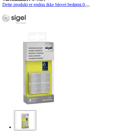
Dette produkt er endnu ikke blevet bedømt.
0