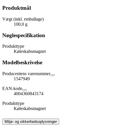
Produktmål
Vægt (inkl. emballage)
100,0 g
Nøglespecifikation
Produkttype
Køleskabsmagnet
Modelbeskrivelse
Producentens varenummer
1547949
EAN-kode
4004360843174
Produkttype
Køleskabsmagnet
Miljø- og sikkerhedsoplysninger