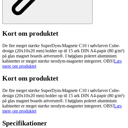
Kort om produktet
De fire meget stærke SuperDym-Magnete C10 i sølvfarvet Cube-
design (20x10x20 mm) holder op til 15 ark DIN A4-papir (80 g/m²)
på glas magnet boards artverum®. I højglans poleret aluminium
kabinetter er meget stærke neodym-magneter integreret. OBS!
Læs
mere om produktet
Kort om produktet
De fire meget stærke SuperDym-Magnete C10 i sølvfarvet Cube-
design (20x10x20 mm) holder op til 15 ark DIN A4-papir (80 g/m²)
på glas magnet boards artverum®. I højglans poleret aluminium
kabinetter er meget stærke neodym-magneter integreret. OBS!
Læs
mere om produktet
Specifikationer