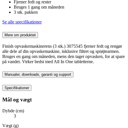
Fjerner fedt og rester
Bruges 1 gang om måneden
3 stk. pakken
Se alle specifikationer
Mere om produktet
Finish opvaskemaskinerens (3 stk.) 3075545 fjerner fedt og rengør
alle dele af din opvaskemaskine, inklusive filtret og sprøjtearmen.
Bruges en gang om måneden, mens den tager opvasken, for at spare
på vandet. Virker bedst med All In One tabletterne.
Manualer, downloads, garanti og support
Specifikationer
Mål og vægt
Dybde (cm)
3
Vægt (g)