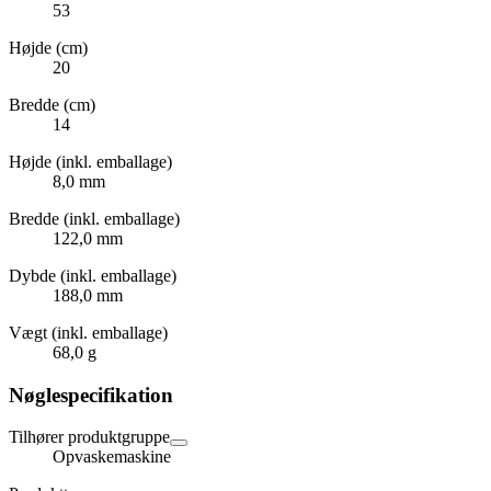
53
Højde (cm)
20
Bredde (cm)
14
Højde (inkl. emballage)
8,0 mm
Bredde (inkl. emballage)
122,0 mm
Dybde (inkl. emballage)
188,0 mm
Vægt (inkl. emballage)
68,0 g
Nøglespecifikation
Tilhører produktgruppe
Opvaskemaskine