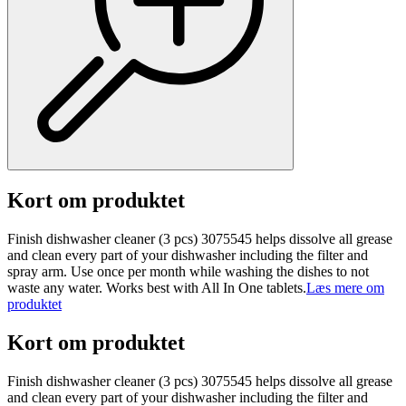
Kort om produktet
Finish dishwasher cleaner (3 pcs) 3075545 helps dissolve all grease
and clean every part of your dishwasher including the filter and
spray arm. Use once per month while washing the dishes to not
waste any water. Works best with All In One tablets.
Læs mere om
produktet
Kort om produktet
Finish dishwasher cleaner (3 pcs) 3075545 helps dissolve all grease
and clean every part of your dishwasher including the filter and