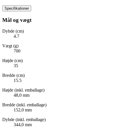
Specifikationer
Mål og vægt
Dybde (cm)
4.7
Vægt (g)
700
Højde (cm)
35
Bredde (cm)
15.5
Højde (inkl. emballage)
48,0 mm
Bredde (inkl. emballage)
152,0 mm
Dybde (inkl. emballage)
344,0 mm