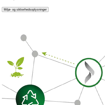
Miljø- og sikkerhedsoplysninger