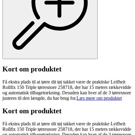
Kort om produktet
Få ekstra plads til at tørre dit tøj takket være de praktiske Leifheit
Rollfix 150 Triple tørresnore 258718, der har 15 meters rækkevidde
og automatisk tilbagetrækning. Desuden kan hver af de 3 tørresnore
justeres til den længde, du har brug for.
Læs mere om produktet
Kort om produktet
Få ekstra plads til at tørre dit tøj takket være de praktiske Leifheit
Rollfix 150 Triple tørresnore 258718, der har 15 meters rækkevidde
og automatisk tilbagetrækning. Desuden kan hver af de 3 tørresnore