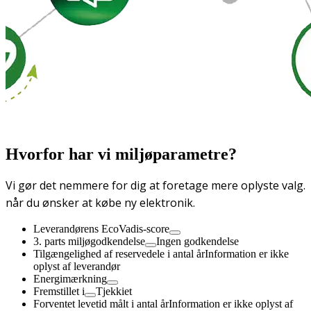
Hvorfor har vi miljøparametre?
Vi gør det nemmere for dig at foretage mere oplyste valg.
når du ønsker at købe ny elektronik.
Leverandørens EcoVadis-score
3. parts miljøgodkendelse
Ingen godkendelse
Tilgængelighed af reservedele i antal år
Information er ikke
oplyst af leverandør
Energimærkning
Fremstillet i
Tjekkiet
Forventet levetid målt i antal år
Information er ikke oplyst af