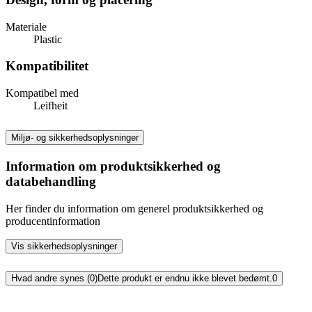
Materiale
Plastic
Kompatibilitet
Kompatibel med
Leifheit
Miljø- og sikkerhedsoplysninger
Information om produktsikkerhed og
databehandling
Her finder du information om generel produktsikkerhed og
producentinformation
Vis sikkerhedsoplysninger
Hvad andre synes (0)
Dette produkt er endnu ikke blevet bedømt.
0