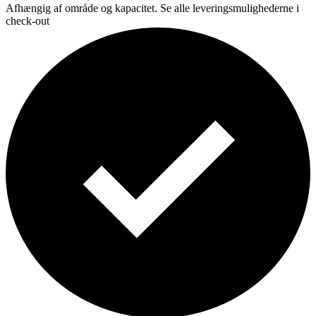
Afhængig af område og kapacitet. Se alle leveringsmulighederne i
check-out