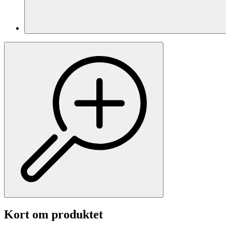
Kort om produktet