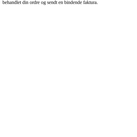
behandlet din ordre og sendt en bindende faktura.