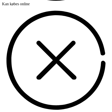
Kan købes online