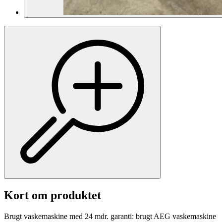
Kort om produktet
Brugt vaskemaskine med 24 mdr. garanti: brugt AEG vaskemaskine