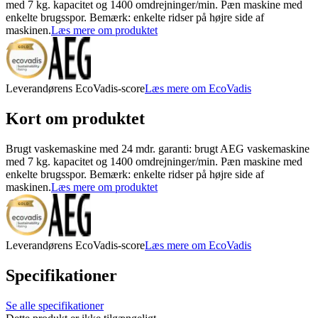
med 7 kg. kapacitet og 1400 omdrejninger/min. Pæn maskine med
enkelte brugsspor. Bemærk: enkelte ridser på højre side af
maskinen.
Læs mere om produktet
Leverandørens EcoVadis-score
Læs mere om EcoVadis
Kort om produktet
Brugt vaskemaskine med 24 mdr. garanti: brugt AEG vaskemaskine
med 7 kg. kapacitet og 1400 omdrejninger/min. Pæn maskine med
enkelte brugsspor. Bemærk: enkelte ridser på højre side af
maskinen.
Læs mere om produktet
Leverandørens EcoVadis-score
Læs mere om EcoVadis
Specifikationer
Se alle specifikationer