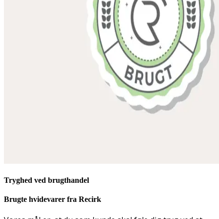
Tryghed ved brugthandel
Brugte hvidevarer fra Recirk