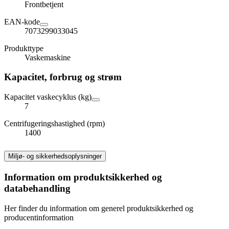
Frontbetjent
EAN-kode
7073299033045
Produkttype
Vaskemaskine
Kapacitet, forbrug og strøm
Kapacitet vaskecyklus (kg)
7
Centrifugeringshastighed (rpm)
1400
Miljø- og sikkerhedsoplysninger
Information om produktsikkerhed og
databehandling
Her finder du information om generel produktsikkerhed og
producentinformation