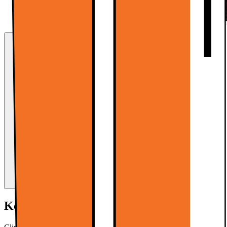
Kort om produktet