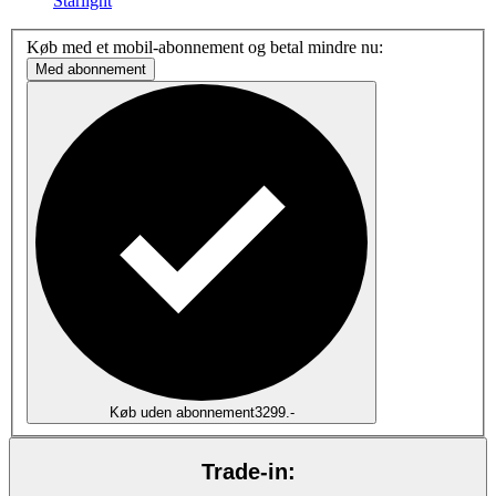
Starlight
Køb med et mobil-abonnement og betal mindre nu:
Med abonnement
Køb uden abonnement
3299.-
Trade-in: