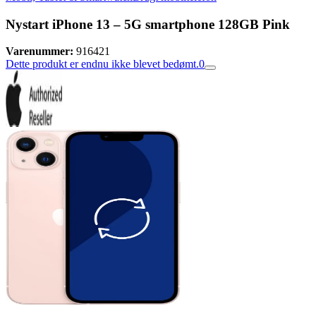
Nystart iPhone 13 – 5G smartphone 128GB Pink
Varenummer:
916421
Dette produkt er endnu ikke blevet bedømt.
0