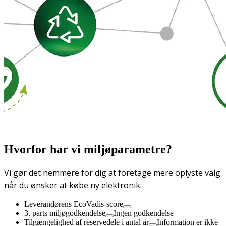
Hvorfor har vi miljøparametre?
Vi gør det nemmere for dig at foretage mere oplyste valg.
når du ønsker at købe ny elektronik.
Leverandørens EcoVadis-score
3. parts miljøgodkendelse
Ingen godkendelse
Tilgængelighed af reservedele i antal år
Information er ikke