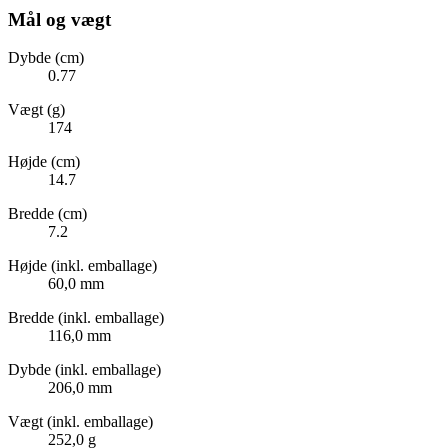
Mål og vægt
Dybde (cm)
0.77
Vægt (g)
174
Højde (cm)
14.7
Bredde (cm)
7.2
Højde (inkl. emballage)
60,0 mm
Bredde (inkl. emballage)
116,0 mm
Dybde (inkl. emballage)
206,0 mm
Vægt (inkl. emballage)
252,0 g