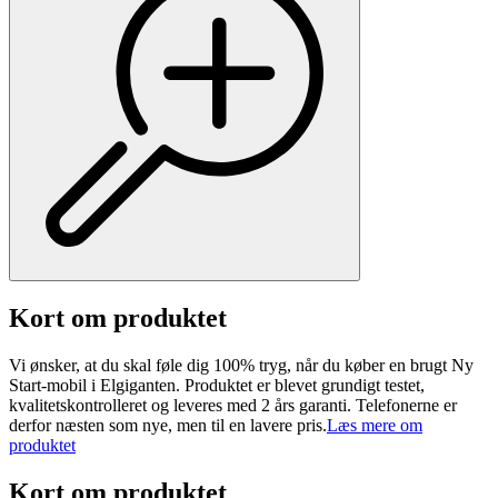
Kort om produktet
Vi ønsker, at du skal føle dig 100% tryg, når du køber en brugt Ny
Start-mobil i Elgiganten. Produktet er blevet grundigt testet,
kvalitetskontrolleret og leveres med 2 års garanti. Telefonerne er
derfor næsten som nye, men til en lavere pris.
Læs mere om
produktet
Kort om produktet