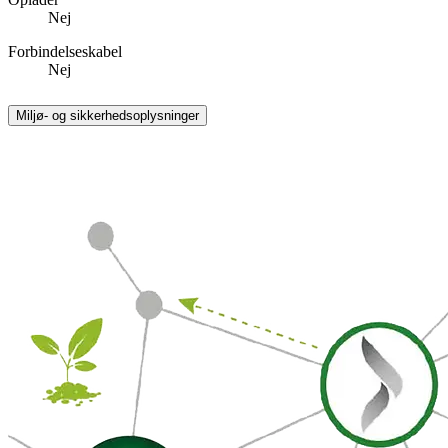
Nej
Forbindelseskabel
Nej
Miljø- og sikkerhedsoplysninger