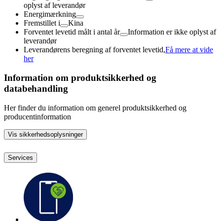
oplyst af leverandør
Energimærkning
Fremstillet i
Kina
Forventet levetid målt i antal år
Information er ikke oplyst af
leverandør
Leverandørens beregning af forventet levetid,
Få mere at vide
her
Information om produktsikkerhed og
databehandling
Her finder du information om generel produktsikkerhed og
producentinformation
Vis sikkerhedsoplysninger
Services