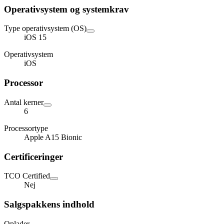
Operativsystem og systemkrav
Type operativsystem (OS)
iOS 15
Operativsystem
iOS
Processor
Antal kerner
6
Processortype
Apple A15 Bionic
Certificeringer
TCO Certified
Nej
Salgspakkens indhold
Oplader