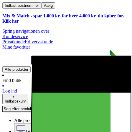
Indtast postnummer
Vælg
Mix & Match - spar 1.000 kr. for hver 4.000 kr. du køber for.
Klik
her
Spring navigationen over
Kundeservice
Privatkunde
Erhvervskunde
Mine favoritter
Alle produkter
Find butik
Log ind
Indkøbskurv
Alle produkter
TV, Lyd & Smart Home