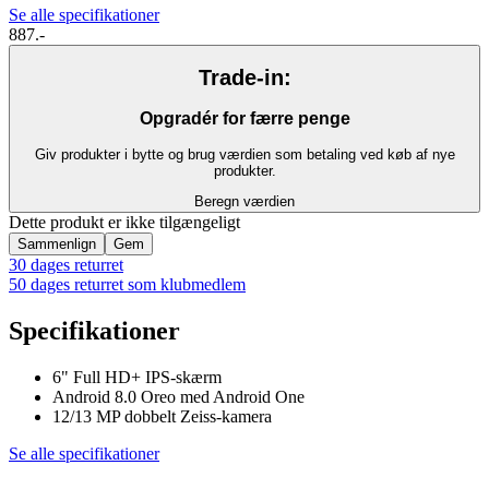
Se alle specifikationer
887.-
Trade-in:
Opgradér for færre penge
Giv produkter i bytte og brug værdien som betaling ved køb af nye
produkter.
Beregn værdien
Dette produkt er ikke tilgængeligt
Sammenlign
Gem
30 dages returret
50 dages returret som klubmedlem
Specifikationer
6" Full HD+ IPS-skærm
Android 8.0 Oreo med Android One
12/13 MP dobbelt Zeiss-kamera
Se alle specifikationer