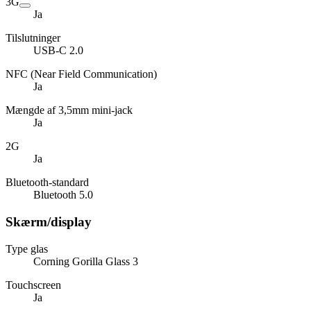
3G
Ja
Tilslutninger
USB-C 2.0
NFC (Near Field Communication)
Ja
Mængde af 3,5mm mini-jack
Ja
2G
Ja
Bluetooth-standard
Bluetooth 5.0
Skærm/display
Type glas
Corning Gorilla Glass 3
Touchscreen
Ja