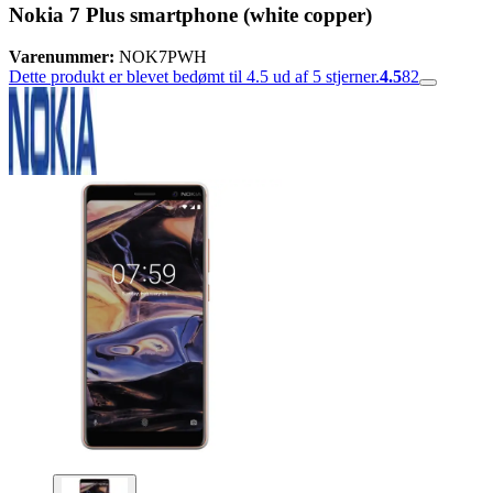
Nokia 7 Plus smartphone (white copper)
Varenummer:
NOK7PWH
Dette produkt er blevet bedømt til 4.5 ud af 5 stjerner.
4.5
82