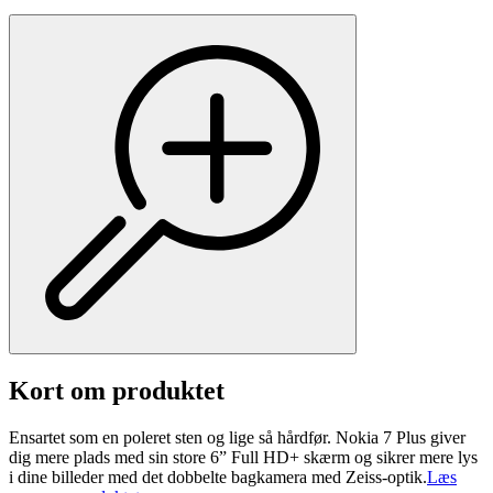
Kort om produktet
Ensartet som en poleret sten og lige så hårdfør. Nokia 7 Plus giver
dig mere plads med sin store 6” Full HD+ skærm og sikrer mere lys
i dine billeder med det dobbelte bagkamera med Zeiss-optik.
Læs