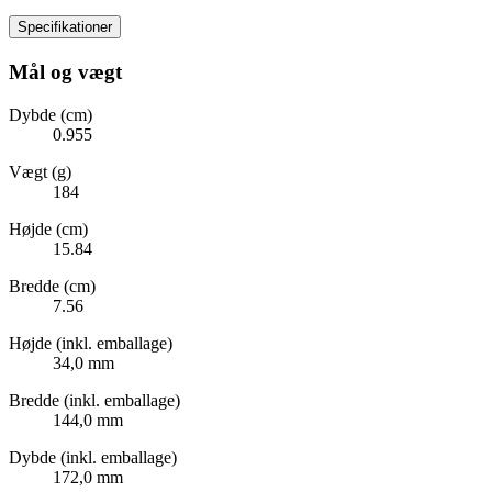
Specifikationer
Mål og vægt
Dybde (cm)
0.955
Vægt (g)
184
Højde (cm)
15.84
Bredde (cm)
7.56
Højde (inkl. emballage)
34,0 mm
Bredde (inkl. emballage)
144,0 mm
Dybde (inkl. emballage)
172,0 mm