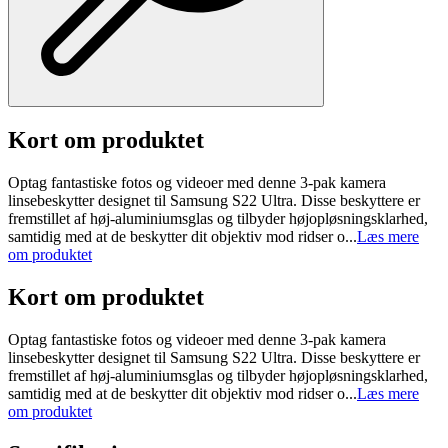
Kort om produktet
Optag fantastiske fotos og videoer med denne 3-pak kamera
linsebeskytter designet til Samsung S22 Ultra. Disse beskyttere er
fremstillet af høj-aluminiumsglas og tilbyder højopløsningsklarhed,
samtidig med at de beskytter dit objektiv mod ridser o...
Læs mere
om produktet
Kort om produktet
Optag fantastiske fotos og videoer med denne 3-pak kamera
linsebeskytter designet til Samsung S22 Ultra. Disse beskyttere er
fremstillet af høj-aluminiumsglas og tilbyder højopløsningsklarhed,
samtidig med at de beskytter dit objektiv mod ridser o...
Læs mere
om produktet