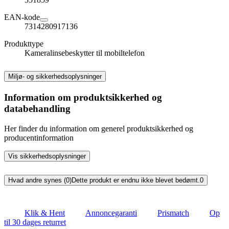
EAN-kode
7314280917136
Produkttype
Kameralinsebeskytter til mobiltelefon
Miljø- og sikkerhedsoplysninger
Information om produktsikkerhed og
databehandling
Her finder du information om generel produktsikkerhed og
producentinformation
Vis sikkerhedsoplysninger
Hvad andre synes (0)
Dette produkt er endnu ikke blevet bedømt.
0
Klik & Hent
Annoncegaranti
Prismatch
Op
til 30 dages returret