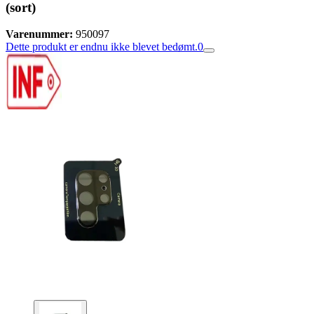
(sort)
Varenummer:
950097
Dette produkt er endnu ikke blevet bedømt.
0