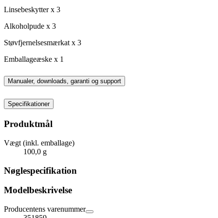
Linsebeskytter x 3
Alkoholpude x 3
Støvfjernelsesmærkat x 3
Emballageæske x 1
Manualer, downloads, garanti og support
Specifikationer
Produktmål
Vægt (inkl. emballage)
100,0 g
Nøglespecifikation
Modelbeskrivelse
Producentens varenummer
351859