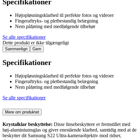
Specifikationer
Højopløsningsklarhed til perfekte fotos og videoer
Fingeraftryks- og pletbestandig belægning
Nem påføring med medfølgende tilbehør
Se alle specifikationer
Dette produkt er ikke tilgængeligt
Sammenlign
Gem
Specifikationer
Højopløsningsklarhed til perfekte fotos og videoer
Fingeraftryks- og pletbestandig belægning
Nem påføring med medfølgende tilbehør
Se alle specifikationer
Mere om produktet
Krystalklar beskyttelse:
Disse linsebeskyttere er fremstillet med
høj-aluminiumsglas og giver enestående klarhed, samtidig med at de
beskytter dit Samsung S22 Ultra-kameraobjektiv mod ridser,