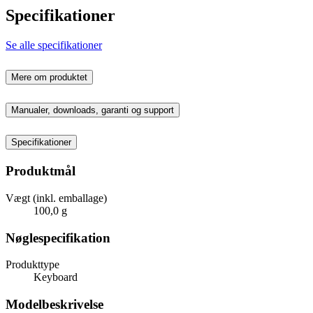
Specifikationer
Se alle specifikationer
Mere om produktet
Manualer, downloads, garanti og support
Specifikationer
Produktmål
Vægt (inkl. emballage)
100,0 g
Nøglespecifikation
Produkttype
Keyboard
Modelbeskrivelse