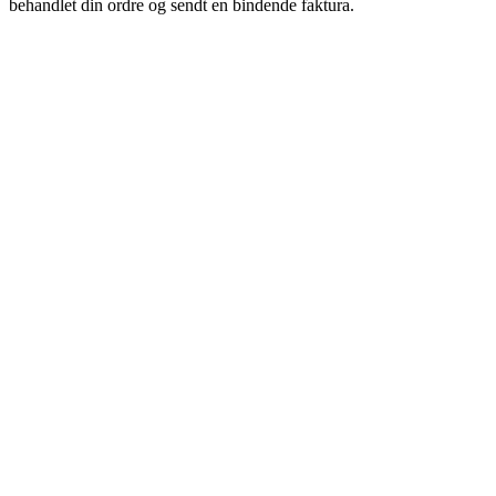
behandlet din ordre og sendt en bindende faktura.