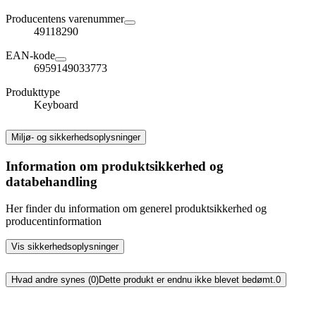
Producentens varenummer
49118290
EAN-kode
6959149033773
Produkttype
Keyboard
Miljø- og sikkerhedsoplysninger
Information om produktsikkerhed og
databehandling
Her finder du information om generel produktsikkerhed og
producentinformation
Vis sikkerhedsoplysninger
Hvad andre synes (0)
Dette produkt er endnu ikke blevet bedømt.
0