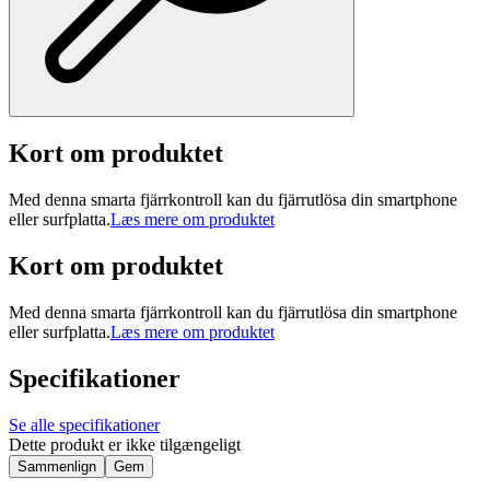
Kort om produktet
Med denna smarta fjärrkontroll kan du fjärrutlösa din smartphone
eller surfplatta.
Læs mere om produktet
Kort om produktet
Med denna smarta fjärrkontroll kan du fjärrutlösa din smartphone
eller surfplatta.
Læs mere om produktet
Specifikationer
Se alle specifikationer
Dette produkt er ikke tilgængeligt
Sammenlign
Gem