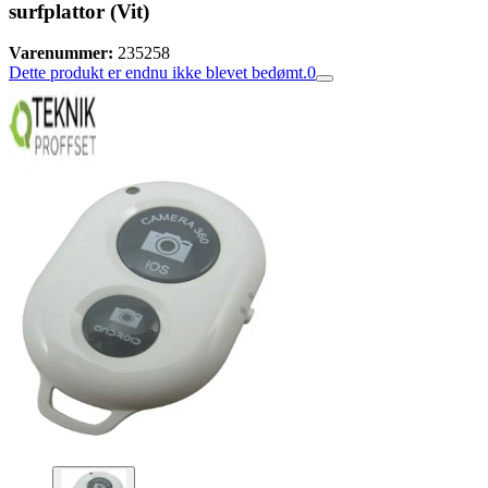
surfplattor (Vit)
Varenummer:
235258
Dette produkt er endnu ikke blevet bedømt.
0