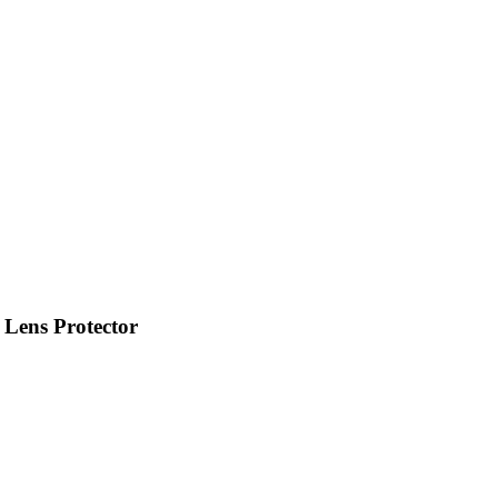
 Lens Protector