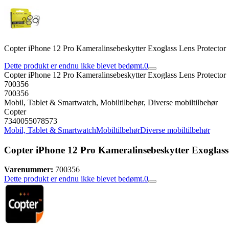
Copter iPhone 12 Pro Kameralinsebeskytter Exoglass Lens Protector
Dette produkt er endnu ikke blevet bedømt.
0
Copter iPhone 12 Pro Kameralinsebeskytter Exoglass Lens Protector
700356
700356
Mobil, Tablet & Smartwatch, Mobiltilbehør, Diverse mobiltilbehør
Copter
7340055078573
Mobil, Tablet & Smartwatch
Mobiltilbehør
Diverse mobiltilbehør
Copter iPhone 12 Pro Kameralinsebeskytter Exoglass
Varenummer:
700356
Dette produkt er endnu ikke blevet bedømt.
0