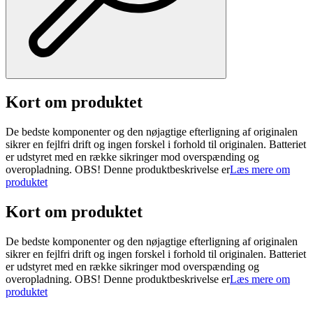
Kort om produktet
De bedste komponenter og den nøjagtige efterligning af originalen
sikrer en fejlfri drift og ingen forskel i forhold til originalen. Batteriet
er udstyret med en række sikringer mod overspænding og
overopladning. OBS! Denne produktbeskrivelse er
Læs mere om
produktet
Kort om produktet
De bedste komponenter og den nøjagtige efterligning af originalen
sikrer en fejlfri drift og ingen forskel i forhold til originalen. Batteriet
er udstyret med en række sikringer mod overspænding og
overopladning. OBS! Denne produktbeskrivelse er
Læs mere om
produktet