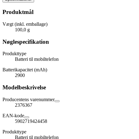
Produktmål
Vægt (inkl. emballage)
100,0 g
Nøglespecifikation
Produkttype
Batteri til mobiltelefon
Batterikapacitet (mAh)
2900
Modelbeskrivelse
Producentens varenummer
2376367
EAN-kode
5902719424458
Produkttype
Batteri til mobiltelefon