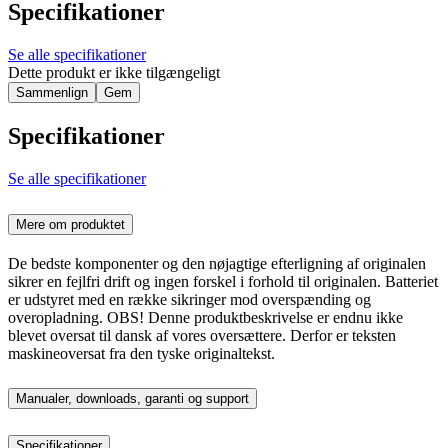
Specifikationer
Se alle specifikationer
Dette produkt er ikke tilgængeligt
Sammenlign
Gem
Specifikationer
Se alle specifikationer
Mere om produktet
De bedste komponenter og den nøjagtige efterligning af originalen
sikrer en fejlfri drift og ingen forskel i forhold til originalen. Batteriet
er udstyret med en række sikringer mod overspænding og
overopladning. OBS! Denne produktbeskrivelse er endnu ikke
blevet oversat til dansk af vores oversættere. Derfor er teksten
maskineoversat fra den tyske originaltekst.
Manualer, downloads, garanti og support
Specifikationer