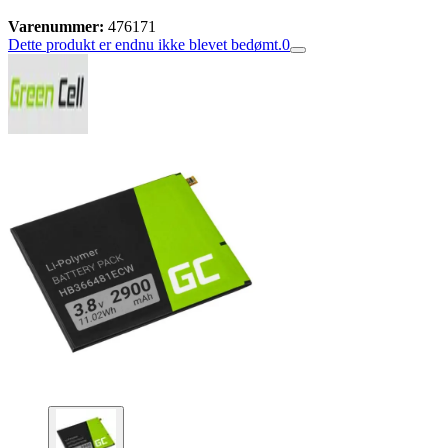
Varenummer:
476171
Dette produkt er endnu ikke blevet bedømt.
0