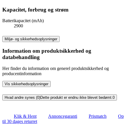
Kapacitet, forbrug og strøm
Batterikapacitet (mAh)
2900
Miljø- og sikkerhedsoplysninger
Information om produktsikkerhed og
databehandling
Her finder du information om generel produktsikkerhed og
producentinformation
Vis sikkerhedsoplysninger
Hvad andre synes (0)
Dette produkt er endnu ikke blevet bedømt.
0
Klik & Hent
Annoncegaranti
Prismatch
Op
til 30 dages returret