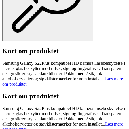
Kort om produktet
Samsung Galaxy S22Plus kompatibel HD kamera linsebeskyttelse i
hærdet glas beskytter mod ridser, stød og fingeraftryk. Transparent
design sikrer krystalklare billeder. Pakke med 2 stk, inkl.
alkoholservietter og støvklistermærker for nem installat...
Læs mere
om produktet
Kort om produktet
Samsung Galaxy S22Plus kompatibel HD kamera linsebeskyttelse i
hærdet glas beskytter mod ridser, stød og fingeraftryk. Transparent
design sikrer krystalklare billeder. Pakke med 2 stk, inkl.
alkoholservietter og støvklistermærker for nem installat...
Læs mere