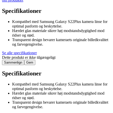
om produktet
Specifikationer
Kompatibel med Samsung Galaxy S22Plus kamera linse for
optimal pasform og beskyttelse.
Hærdet glas materiale sikrer høj modstandsdygtighed mod
ridser og stød.
Transparent design bevarer kameraets originale billedkvalitet
og farvegengivelse.
Se alle specifikationer
Dette produkt er ikke tilgængeligt
Sammenlign
Gem
Specifikationer
Kompatibel med Samsung Galaxy S22Plus kamera linse for
optimal pasform og beskyttelse.
Hærdet glas materiale sikrer høj modstandsdygtighed mod
ridser og stød.
Transparent design bevarer kameraets originale billedkvalitet
og farvegengivelse.