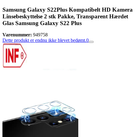
Samsung Galaxy S22Plus Kompatibelt HD Kamera
Linsebeskyttelse 2 stk Pakke, Transparent Hærdet
Glas Samsung Galaxy S22 Plus
Varenummer:
949758
Dette produkt er endnu ikke blevet bedømt.
0