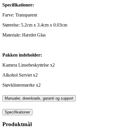
Specifikationer:
Farve: Transparent
Størrelse: 5.2cm x 3.4cm x 0.03cm
Materiale: Hærdet Glas
Pakken indeholder:
Kamera Linsebeskyttelse x2
Alkohol Serviet x2
Støvklistermærke x2
Manualer, downloads, garanti og support
Specifikationer
Produktmål