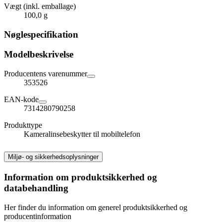
Vægt (inkl. emballage)
100,0 g
Nøglespecifikation
Modelbeskrivelse
Producentens varenummer
353526
EAN-kode
7314280790258
Produkttype
Kameralinsebeskytter til mobiltelefon
Miljø- og sikkerhedsoplysninger
Information om produktsikkerhed og
databehandling
Her finder du information om generel produktsikkerhed og
producentinformation