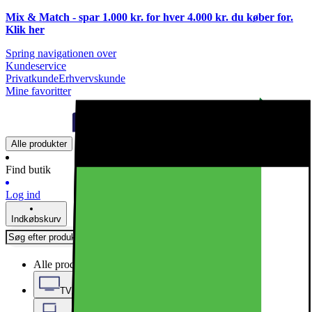
Mix & Match - spar 1.000 kr. for hver 4.000 kr. du køber for.
Klik
her
Spring navigationen over
Kundeservice
Privatkunde
Erhvervskunde
Mine favoritter
Alle produkter
Find butik
Log ind
Indkøbskurv
Alle produkter
TV, Lyd & Smart Home