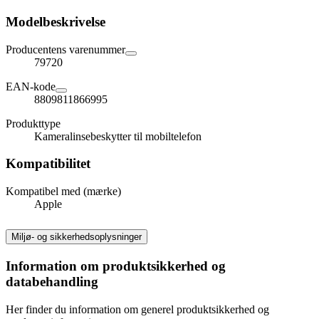
Modelbeskrivelse
Producentens varenummer
79720
EAN-kode
8809811866995
Produkttype
Kameralinsebeskytter til mobiltelefon
Kompatibilitet
Kompatibel med (mærke)
Apple
Miljø- og sikkerhedsoplysninger
Information om produktsikkerhed og
databehandling
Her finder du information om generel produktsikkerhed og