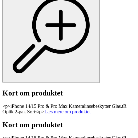
Kort om produktet
<p>iPhone 14/15 Pro & Pro Max Kameralinsebeskytter Glas.tR
Optik 2-pak Sort</p>
Læs mere om produktet
Kort om produktet
<p>iPhone 14/15 Pro & Pro Max Kameralinsebeskytter Glas.tR