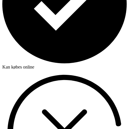
Kan købes online