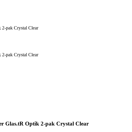
 2-pak Crystal Clear
 2-pak Crystal Clear
r Glas.tR Optik 2-pak Crystal Clear