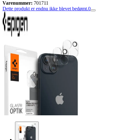
Varenummer:
701711
Dette produkt er endnu ikke blevet bedømt.
0