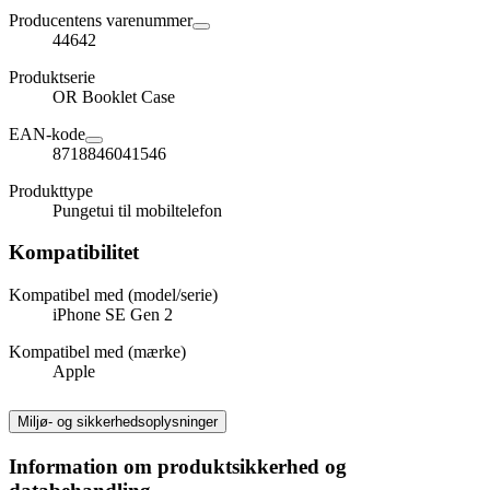
Producentens varenummer
44642
Produktserie
OR Booklet Case
EAN-kode
8718846041546
Produkttype
Pungetui til mobiltelefon
Kompatibilitet
Kompatibel med (model/serie)
iPhone SE Gen 2
Kompatibel med (mærke)
Apple
Miljø- og sikkerhedsoplysninger
Information om produktsikkerhed og