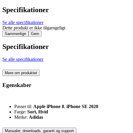
Specifikationer
Se alle specifikationer
Dette produkt er ikke tilgængeligt
Sammenlign
Gem
Specifikationer
Se alle specifikationer
Mere om produktet
Egenskaber
Passer til:
Apple iPhone 8
,
iPhone SE 2020
Farge:
Sort, Hvid
Merke:
Adidas
Manualer, downloads, garanti og support