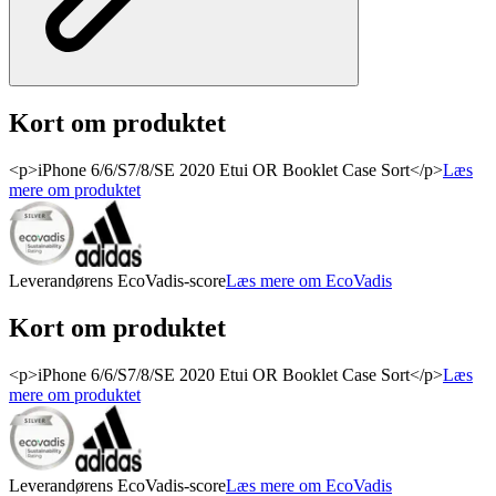
Kort om produktet
<p>iPhone 6/6/S7/8/SE 2020 Etui OR Booklet Case Sort</p>
Læs
mere om produktet
Leverandørens EcoVadis-score
Læs mere om EcoVadis
Kort om produktet
<p>iPhone 6/6/S7/8/SE 2020 Etui OR Booklet Case Sort</p>
Læs
mere om produktet
Leverandørens EcoVadis-score
Læs mere om EcoVadis