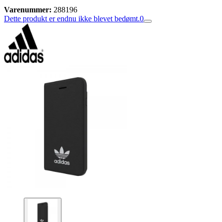
Varenummer:
288196
Dette produkt er endnu ikke blevet bedømt.
0