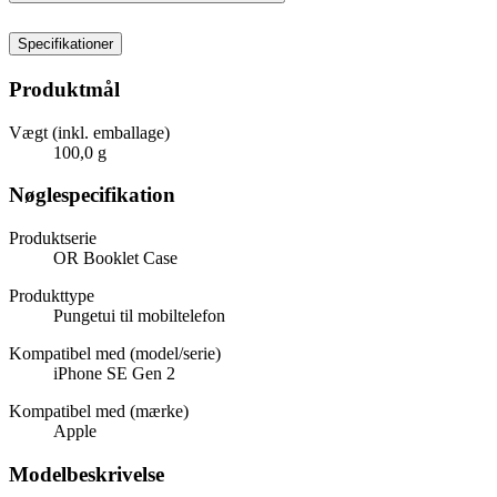
Specifikationer
Produktmål
Vægt (inkl. emballage)
100,0 g
Nøglespecifikation
Produktserie
OR Booklet Case
Produkttype
Pungetui til mobiltelefon
Kompatibel med (model/serie)
iPhone SE Gen 2
Kompatibel med (mærke)
Apple
Modelbeskrivelse