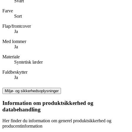
Svart
Farve
Sort
Flap/frontcover
Ja
Med lommer
Ja
Materiale
Syntetisk læder
Faldbeskytter
Ja
Miljø- og sikkerhedsoplysninger
Information om produktsikkerhed og
databehandling
Her finder du information om generel produktsikkerhed og
producentinformation