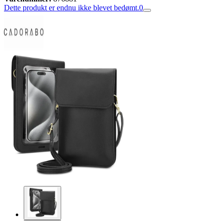
Dette produkt er endnu ikke blevet bedømt.
0