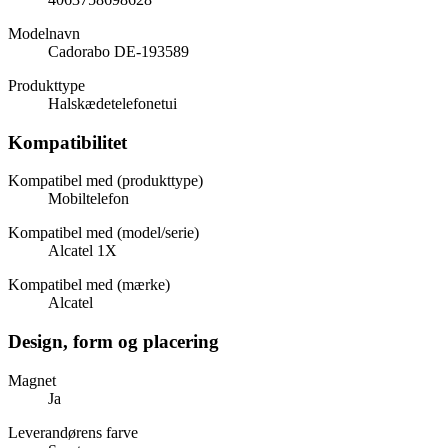
Modelnavn
Cadorabo DE-193589
Produkttype
Halskædetelefonetui
Kompatibilitet
Kompatibel med (produkttype)
Mobiltelefon
Kompatibel med (model/serie)
Alcatel 1X
Kompatibel med (mærke)
Alcatel
Design, form og placering
Magnet
Ja
Leverandørens farve