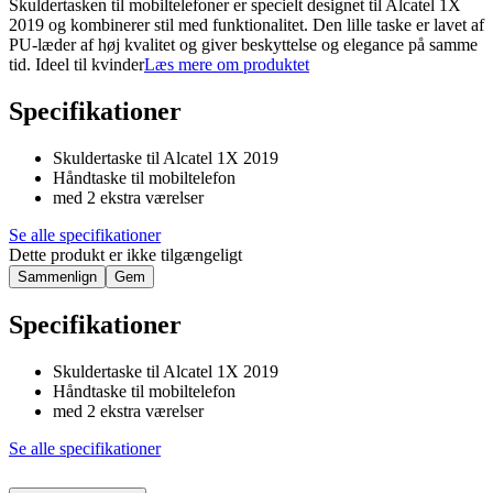
Skuldertasken til mobiltelefoner er specielt designet til Alcatel 1X
2019 og kombinerer stil med funktionalitet. Den lille taske er lavet af
PU-læder af høj kvalitet og giver beskyttelse og elegance på samme
tid. Ideel til kvinder
Læs mere om produktet
Specifikationer
Skuldertaske til Alcatel 1X 2019
Håndtaske til mobiltelefon
med 2 ekstra værelser
Se alle specifikationer
Dette produkt er ikke tilgængeligt
Sammenlign
Gem
Specifikationer
Skuldertaske til Alcatel 1X 2019
Håndtaske til mobiltelefon
med 2 ekstra værelser
Se alle specifikationer