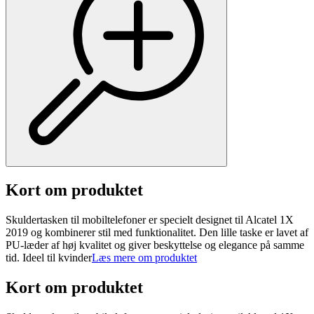
Kort om produktet
Skuldertasken til mobiltelefoner er specielt designet til Alcatel 1X
2019 og kombinerer stil med funktionalitet. Den lille taske er lavet af
PU-læder af høj kvalitet og giver beskyttelse og elegance på samme
tid. Ideel til kvinder
Læs mere om produktet
Kort om produktet