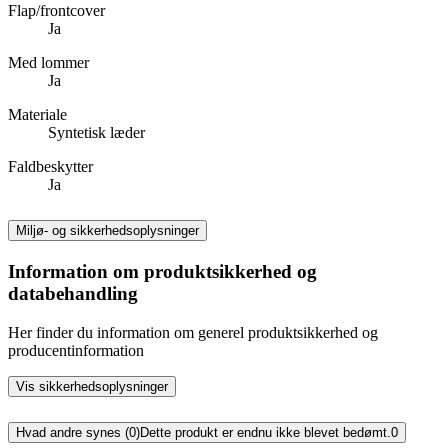
Flap/frontcover
Ja
Med lommer
Ja
Materiale
Syntetisk læder
Faldbeskytter
Ja
Miljø- og sikkerhedsoplysninger
Information om produktsikkerhed og
databehandling
Her finder du information om generel produktsikkerhed og
producentinformation
Vis sikkerhedsoplysninger
Hvad andre synes (0)
Dette produkt er endnu ikke blevet bedømt.
0