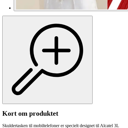
Kort om produktet
Skuldertasken til mobiltelefoner er specielt designet til Alcatel 3L