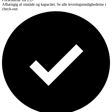
Afhængig af område og kapacitet. Se alle leveringsmulighederne i
check-out