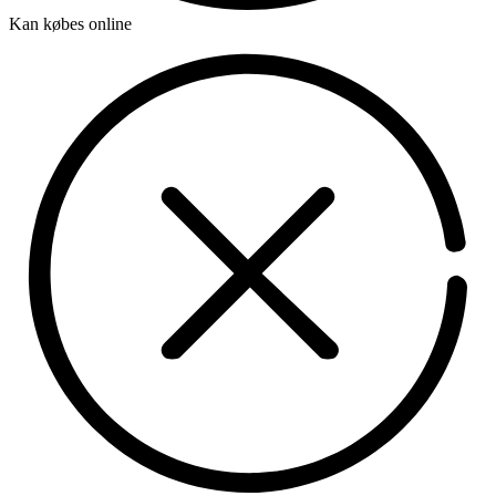
Kan købes online