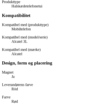
Produkttype
Halskædetelefonetui
Kompatibilitet
Kompatibel med (produkttype)
Mobiltelefon
Kompatibel med (model/serie)
Alcatel 3L
Kompatibel med (mærke)
Alcatel
Design, form og placering
Magnet
Ja
Leverandørens farve
Röd
Farve
Rød