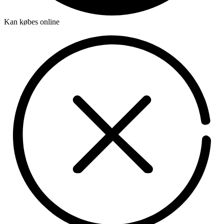
Kan købes online