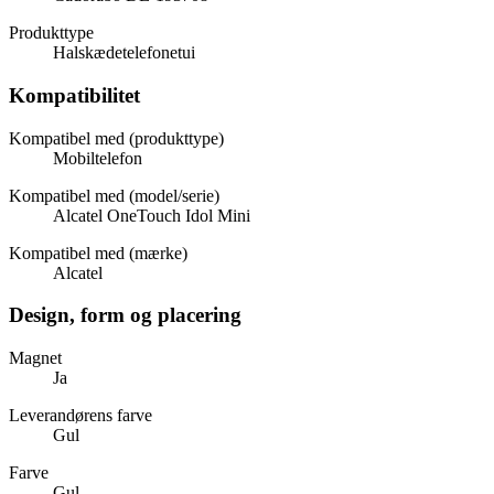
Produkttype
Halskædetelefonetui
Kompatibilitet
Kompatibel med (produkttype)
Mobiltelefon
Kompatibel med (model/serie)
Alcatel OneTouch Idol Mini
Kompatibel med (mærke)
Alcatel
Design, form og placering
Magnet
Ja
Leverandørens farve
Gul
Farve
Gul