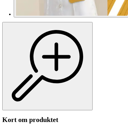
Kort om produktet