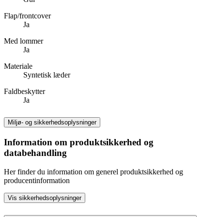
Flap/frontcover
Ja
Med lommer
Ja
Materiale
Syntetisk læder
Faldbeskytter
Ja
Miljø- og sikkerhedsoplysninger
Information om produktsikkerhed og
databehandling
Her finder du information om generel produktsikkerhed og
producentinformation
Vis sikkerhedsoplysninger