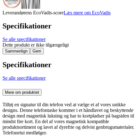
Leverandørens EcoVadis-score
Læs mere om EcoVadis
Specifikationer
Se alle specifikationer
Dette produkt er ikke tilgængeligt
Sammenlign
Gem
Specifikationer
Se alle specifikationer
Mere om produktet
Tilføj en signatur til din telefon ved at vælge et af vores unikke
designs. Denne telefontaske kommer i et håndlavet og beskyttende
design med magnetisk lukning og har to kortpladser på bagsiden til
mindst fire kort. En del af vores magnetisk kompatible
produktsortiment og lavet af dyrefrie og delvist genbrugsmaterialer.
Telefonetui medfølger.