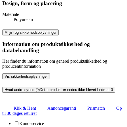
Design, form og placering
Materiale
Polyuretan
Miljø- og sikkerhedsoplysninger
Information om produktsikkerhed og
databehandling
Her finder du information om generel produktsikkerhed og
producentinformation
Vis sikkerhedsoplysninger
Hvad andre synes (0)
Dette produkt er endnu ikke blevet bedømt.
0
Klik & Hent
Annoncegaranti
Prismatch
Op
til 30 dages returret
Kundeservice