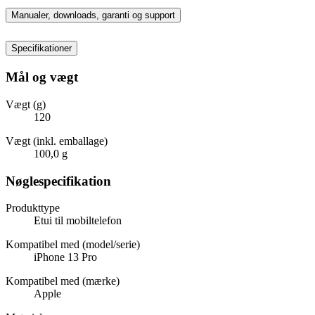
Manualer, downloads, garanti og support
Specifikationer
Mål og vægt
Vægt (g)
120
Vægt (inkl. emballage)
100,0 g
Nøglespecifikation
Produkttype
Etui til mobiltelefon
Kompatibel med (model/serie)
iPhone 13 Pro
Kompatibel med (mærke)
Apple