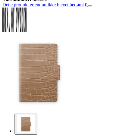
Dette produkt er endnu ikke blevet bedømt.
0