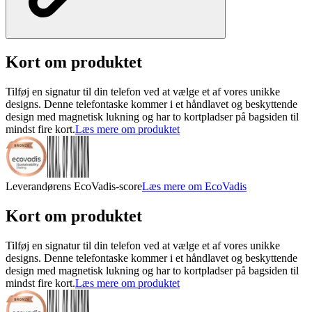
Kort om produktet
Tilføj en signatur til din telefon ved at vælge et af vores unikke
designs. Denne telefontaske kommer i et håndlavet og beskyttende
design med magnetisk lukning og har to kortpladser på bagsiden til
mindst fire kort.
Læs mere om produktet
Leverandørens EcoVadis-score
Læs mere om EcoVadis
Kort om produktet
Tilføj en signatur til din telefon ved at vælge et af vores unikke
designs. Denne telefontaske kommer i et håndlavet og beskyttende
design med magnetisk lukning og har to kortpladser på bagsiden til
mindst fire kort.
Læs mere om produktet