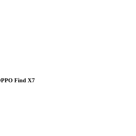
 OPPO Find X7