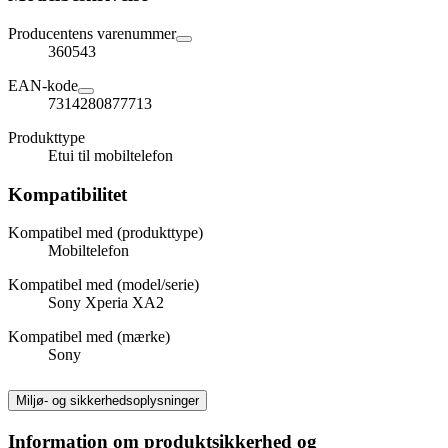
Producentens varenummer
360543
EAN-kode
7314280877713
Produkttype
Etui til mobiltelefon
Kompatibilitet
Kompatibel med (produkttype)
Mobiltelefon
Kompatibel med (model/serie)
Sony Xperia XA2
Kompatibel med (mærke)
Sony
Miljø- og sikkerhedsoplysninger
Information om produktsikkerhed og