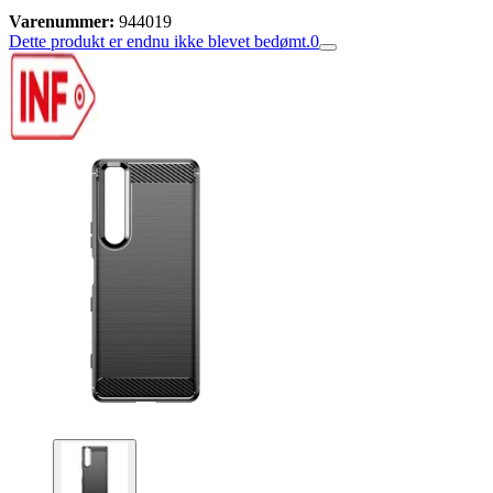
Varenummer:
944019
Dette produkt er endnu ikke blevet bedømt.
0