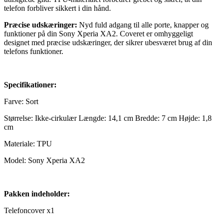
telefon forbliver sikkert i din hånd.
Præcise udskæringer:
Nyd fuld adgang til alle porte, knapper og
funktioner på din Sony Xperia XA2. Coveret er omhyggeligt
designet med præcise udskæringer, der sikrer ubesværet brug af din
telefons funktioner.
Specifikationer:
Farve: Sort
Størrelse: Ikke-cirkulær Længde: 14,1 cm Bredde: 7 cm Højde: 1,8
cm
Materiale: TPU
Model: Sony Xperia XA2
Pakken indeholder:
Telefoncover x1