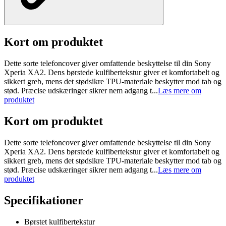
Kort om produktet
Dette sorte telefoncover giver omfattende beskyttelse til din Sony
Xperia XA2. Dens børstede kulfibertekstur giver et komfortabelt og
sikkert greb, mens det stødsikre TPU-materiale beskytter mod tab og
stød. Præcise udskæringer sikrer nem adgang t...
Læs mere om
produktet
Kort om produktet
Dette sorte telefoncover giver omfattende beskyttelse til din Sony
Xperia XA2. Dens børstede kulfibertekstur giver et komfortabelt og
sikkert greb, mens det stødsikre TPU-materiale beskytter mod tab og
stød. Præcise udskæringer sikrer nem adgang t...
Læs mere om
produktet
Specifikationer
Børstet kulfibertekstur