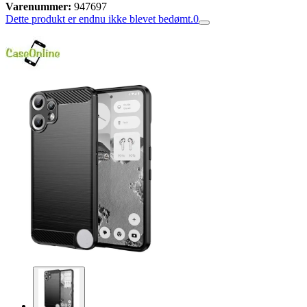
Varenummer:
947697
Dette produkt er endnu ikke blevet bedømt.
0