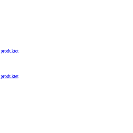
produktet
produktet