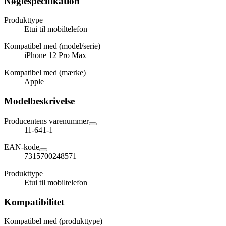
Nøglespecifikation
Produkttype
Etui til mobiltelefon
Kompatibel med (model/serie)
iPhone 12 Pro Max
Kompatibel med (mærke)
Apple
Modelbeskrivelse
Producentens varenummer
11-641-1
EAN-kode
7315700248571
Produkttype
Etui til mobiltelefon
Kompatibilitet
Kompatibel med (produkttype)