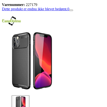
Varenummer:
227179
Dette produkt er endnu ikke blevet bedømt.
0