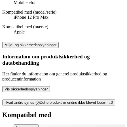
Mobiltelefon
Kompatibel med (model/serie)
iPhone 12 Pro Max
Kompatibel med (mærke)
Apple
Miljø- og sikkerhedsoplysninger
Information om produktsikkerhed og
databehandling
Her finder du information om generel produktsikkerhed og
producentinformation
Vis sikkerhedsoplysninger
Hvad andre synes (0)
Dette produkt er endnu ikke blevet bedømt.
0
Kompatibel med