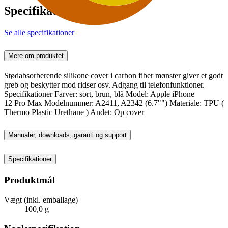
Specifikationer
Se alle specifikationer
Mere om produktet
Stødabsorberende silikone cover i carbon fiber mønster giver et godt
greb og beskytter mod ridser osv. Adgang til telefonfunktioner.
Specifikationer Farver: sort, brun, blå Model: Apple iPhone
12 Pro Max Modelnummer: A2411, A2342 (6.7"") Materiale: TPU (
Thermo Plastic Urethane ) Andet: Op cover
Manualer, downloads, garanti og support
Specifikationer
Produktmål
Vægt (inkl. emballage)
100,0 g