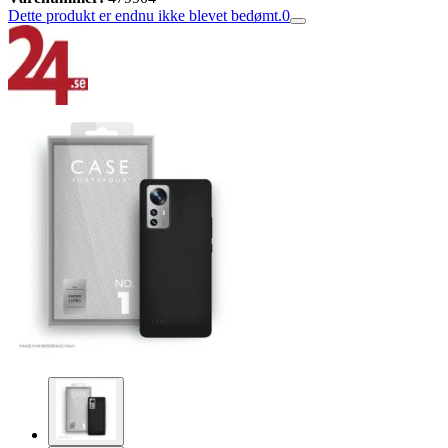
Dette produkt er endnu ikke blevet bedømt.
0