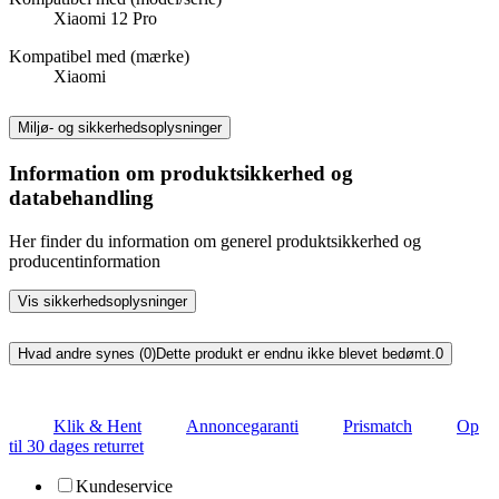
Xiaomi 12 Pro
Kompatibel med (mærke)
Xiaomi
Miljø- og sikkerhedsoplysninger
Information om produktsikkerhed og
databehandling
Her finder du information om generel produktsikkerhed og
producentinformation
Vis sikkerhedsoplysninger
Hvad andre synes (0)
Dette produkt er endnu ikke blevet bedømt.
0
Klik & Hent
Annoncegaranti
Prismatch
Op
til 30 dages returret
Kundeservice