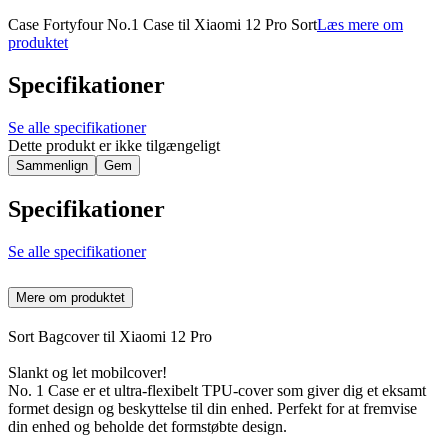
Case Fortyfour No.1 Case til Xiaomi 12 Pro Sort
Læs mere om
produktet
Specifikationer
Se alle specifikationer
Dette produkt er ikke tilgængeligt
Sammenlign
Gem
Specifikationer
Se alle specifikationer
Mere om produktet
Sort Bagcover til Xiaomi 12 Pro
Slankt og let mobilcover!
No. 1 Case er et ultra-flexibelt TPU-cover som giver dig et eksamt
formet design og beskyttelse til din enhed. Perfekt for at fremvise
din enhed og beholde det formstøbte design.