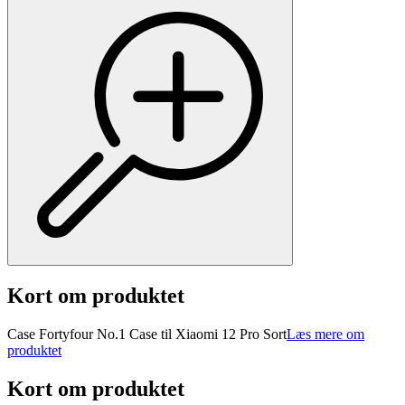
Kort om produktet
Case Fortyfour No.1 Case til Xiaomi 12 Pro Sort
Læs mere om
produktet
Kort om produktet