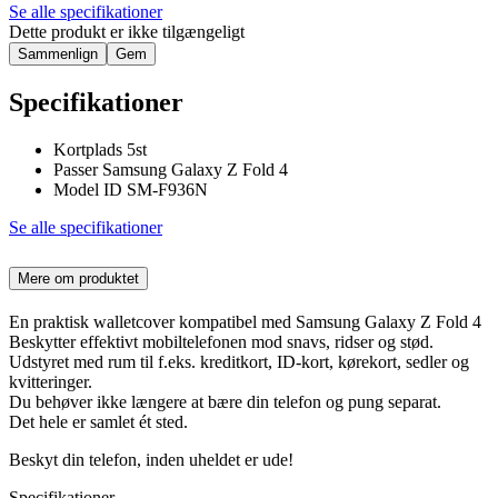
Se alle specifikationer
Dette produkt er ikke tilgængeligt
Sammenlign
Gem
Specifikationer
Kortplads 5st
Passer Samsung Galaxy Z Fold 4
Model ID SM-F936N
Se alle specifikationer
Mere om produktet
En praktisk walletcover kompatibel med Samsung Galaxy Z Fold 4
Beskytter effektivt mobiltelefonen mod snavs, ridser og stød.
Udstyret med rum til f.eks. kreditkort, ID-kort, kørekort, sedler og
kvitteringer.
Du behøver ikke længere at bære din telefon og pung separat.
Det hele er samlet ét sted.
Beskyt din telefon, inden uheldet er ude!
Specifikationer