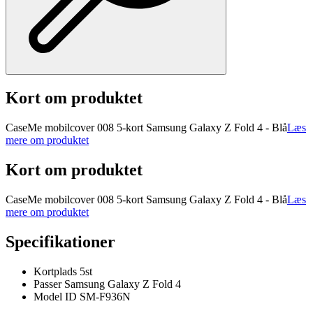
Kort om produktet
CaseMe mobilcover 008 5-kort Samsung Galaxy Z Fold 4 - Blå
Læs
mere om produktet
Kort om produktet
CaseMe mobilcover 008 5-kort Samsung Galaxy Z Fold 4 - Blå
Læs
mere om produktet
Specifikationer
Kortplads 5st
Passer Samsung Galaxy Z Fold 4
Model ID SM-F936N