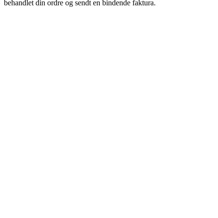
behandlet din ordre og sendt en bindende faktura.