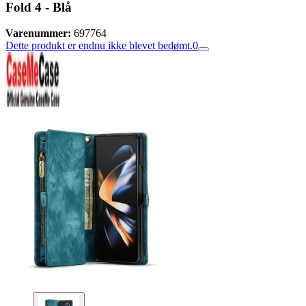
Fold 4 - Blå
Varenummer:
697764
Dette produkt er endnu ikke blevet bedømt.
0