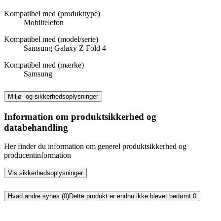
Kompatibel med (produkttype)
Mobiltelefon
Kompatibel med (model/serie)
Samsung Galaxy Z Fold 4
Kompatibel med (mærke)
Samsung
Miljø- og sikkerhedsoplysninger
Information om produktsikkerhed og
databehandling
Her finder du information om generel produktsikkerhed og
producentinformation
Vis sikkerhedsoplysninger
Hvad andre synes (0)
Dette produkt er endnu ikke blevet bedømt.
0