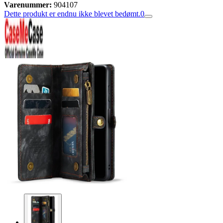
Varenummer:
904107
Dette produkt er endnu ikke blevet bedømt.
0