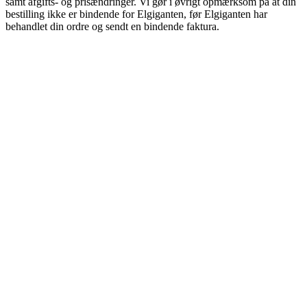
samt afgifts- og prisændringer. Vi gør i øvrigt opmærksom på at din
bestilling ikke er bindende for Elgiganten, før Elgiganten har
behandlet din ordre og sendt en bindende faktura.