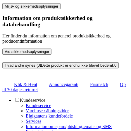
Miljø- og sikkerhedsoplysninger
Information om produktsikkerhed og
databehandling
Her finder du information om generel produktsikkerhed og
producentinformation
Vis sikkerhedsoplysninger
Hvad andre synes (0)
Dette produkt er endnu ikke blevet bedømt.
0
Klik & Hent
Annoncegaranti
Prismatch
Op
til 30 dages returret
Kundeservice
Kundeservice
Varehuse / åbningstider
Elgigantens kundefordele
Services
Information om spam/phishing-emails og SMS