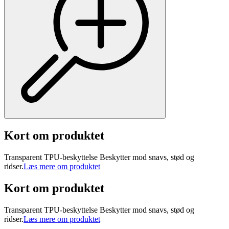
Kort om produktet
Transparent TPU-beskyttelse Beskytter mod snavs, stød og
ridser.
Læs mere om produktet
Kort om produktet
Transparent TPU-beskyttelse Beskytter mod snavs, stød og
ridser.
Læs mere om produktet