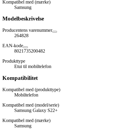
Kompatibel med (mærke)
Samsung
Modelbeskrivelse
Producentens varenummer
264828
EAN-kode
8021735200482
Produkttype
Etui til mobiltelefon
Kompatibilitet
Kompatibel med (produkttype)
Mobiltelefon
Kompatibel med (model/serie)
Samsung Galaxy S22+
Kompatibel med (mærke)
Samsung