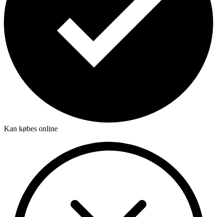
Kan købes online