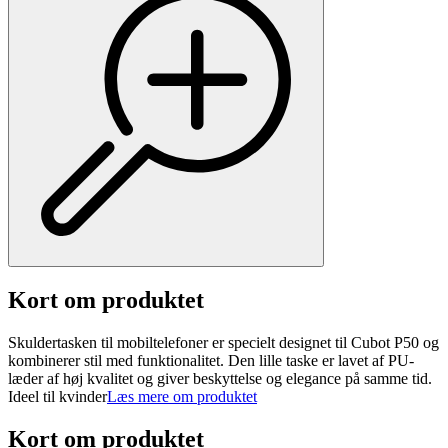
Kort om produktet
Skuldertasken til mobiltelefoner er specielt designet til Cubot P50 og
kombinerer stil med funktionalitet. Den lille taske er lavet af PU-
læder af høj kvalitet og giver beskyttelse og elegance på samme tid.
Ideel til kvinder
Læs mere om produktet
Kort om produktet