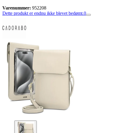
Varenummer:
952208
Dette produkt er endnu ikke blevet bedømt.
0