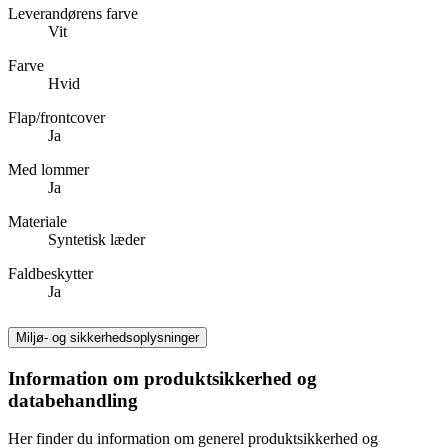
Leverandørens farve
Vit
Farve
Hvid
Flap/frontcover
Ja
Med lommer
Ja
Materiale
Syntetisk læder
Faldbeskytter
Ja
Miljø- og sikkerhedsoplysninger
Information om produktsikkerhed og
databehandling
Her finder du information om generel produktsikkerhed og