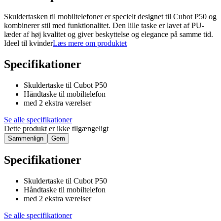
Skuldertasken til mobiltelefoner er specielt designet til Cubot P50 og
kombinerer stil med funktionalitet. Den lille taske er lavet af PU-
læder af høj kvalitet og giver beskyttelse og elegance på samme tid.
Ideel til kvinder
Læs mere om produktet
Specifikationer
Skuldertaske til Cubot P50
Håndtaske til mobiltelefon
med 2 ekstra værelser
Se alle specifikationer
Dette produkt er ikke tilgængeligt
Sammenlign
Gem
Specifikationer
Skuldertaske til Cubot P50
Håndtaske til mobiltelefon
med 2 ekstra værelser
Se alle specifikationer