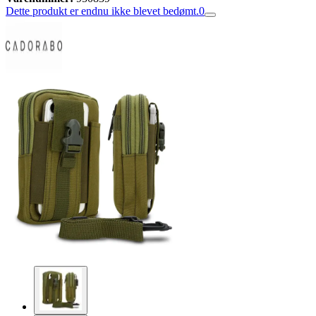
Dette produkt er endnu ikke blevet bedømt.
0