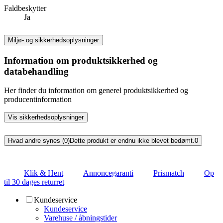
Faldbeskytter
Ja
Miljø- og sikkerhedsoplysninger
Information om produktsikkerhed og
databehandling
Her finder du information om generel produktsikkerhed og
producentinformation
Vis sikkerhedsoplysninger
Hvad andre synes (0)
Dette produkt er endnu ikke blevet bedømt.
0
Klik & Hent
Annoncegaranti
Prismatch
Op
til 30 dages returret
Kundeservice
Kundeservice
Varehuse / åbningstider