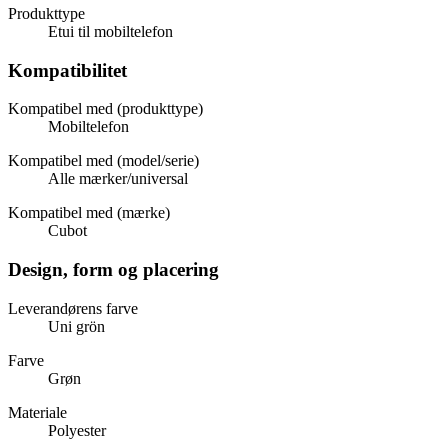
Produkttype
Etui til mobiltelefon
Kompatibilitet
Kompatibel med (produkttype)
Mobiltelefon
Kompatibel med (model/serie)
Alle mærker/universal
Kompatibel med (mærke)
Cubot
Design, form og placering
Leverandørens farve
Uni grön
Farve
Grøn
Materiale
Polyester