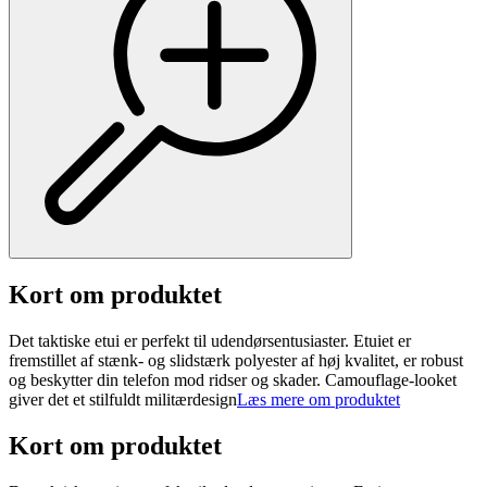
Kort om produktet
Det taktiske etui er perfekt til udendørsentusiaster. Etuiet er
fremstillet af stænk- og slidstærk polyester af høj kvalitet, er robust
og beskytter din telefon mod ridser og skader. Camouflage-looket
giver det et stilfuldt militærdesign
Læs mere om produktet
Kort om produktet