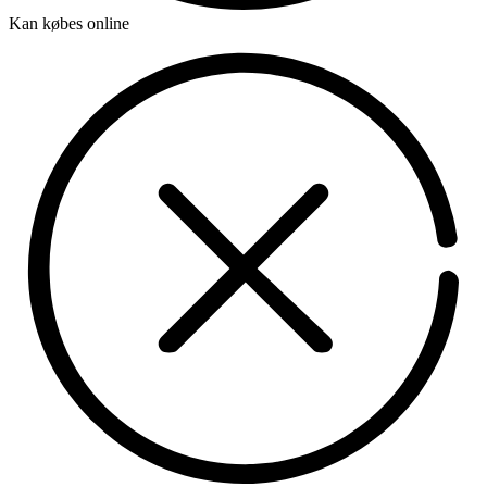
Kan købes online