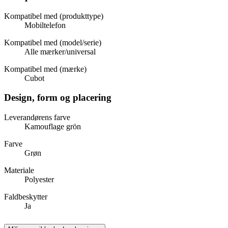
Kompatibel med (produkttype)
Mobiltelefon
Kompatibel med (model/serie)
Alle mærker/universal
Kompatibel med (mærke)
Cubot
Design, form og placering
Leverandørens farve
Kamouflage grön
Farve
Grøn
Materiale
Polyester
Faldbeskytter
Ja