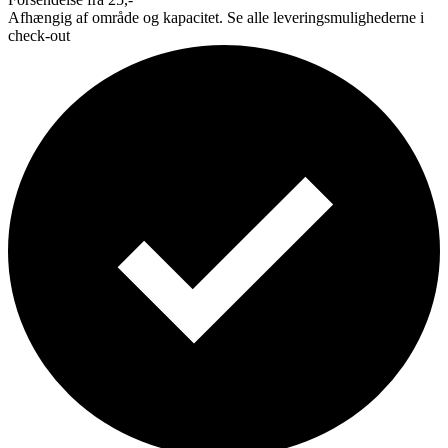
Afhængig af område og kapacitet. Se alle leveringsmulighederne i
check-out