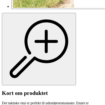
Kort om produktet
Det taktiske etui er perfekt til udendørsentusiaster. Etuiet er