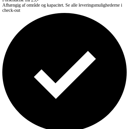
Afhængig af område og kapacitet. Se alle leveringsmulighederne i
check-out