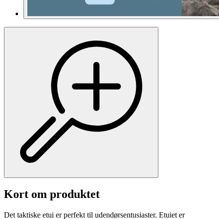
Kort om produktet
Det taktiske etui er perfekt til udendørsentusiaster. Etuiet er