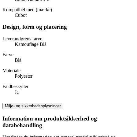
Kompatibel med (mærke)
Cubot
Design, form og placering
Leverandørens farve
Kamouflage Blå
Farve
Blå
Materiale
Polyester
Faldbeskytter
Ja
Miljø- og sikkerhedsoplysninger
Information om produktsikkerhed og
databehandling