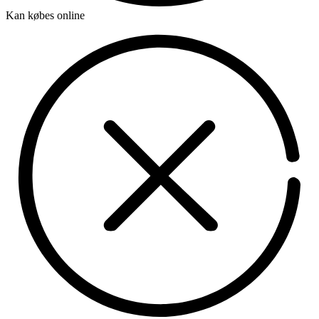
Kan købes online