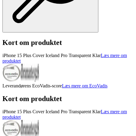
Kort om produktet
iPhone 15 Plus Cover Iceland Pro Transparent Klar
Læs mere om
produktet
Leverandørens EcoVadis-score
Læs mere om EcoVadis
Kort om produktet
iPhone 15 Plus Cover Iceland Pro Transparent Klar
Læs mere om
produktet