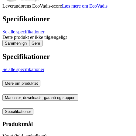
Leverandørens EcoVadis-score
Læs mere om EcoVadis
Specifikationer
Se alle specifikationer
Dette produkt er ikke tilgængeligt
Sammenlign
Gem
Specifikationer
Se alle specifikationer
Mere om produktet
Manualer, downloads, garanti og support
Specifikationer
Produktmål
Vægt (inkl. emballage)