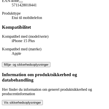
EAN-kode
5711428018441
Produkttype
Etui til mobiltelefon
Kompatibilitet
Kompatibel med (model/serie)
iPhone 15 Plus
Kompatibel med (mærke)
Apple
Miljø- og sikkerhedsoplysninger
Information om produktsikkerhed og
databehandling
Her finder du information om generel produktsikkerhed og
producentinformation
Vis sikkerhedsoplysninger