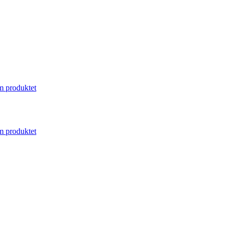
 produktet
 produktet