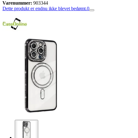
Varenummer:
903344
Dette produkt er endnu ikke blevet bedømt.
0