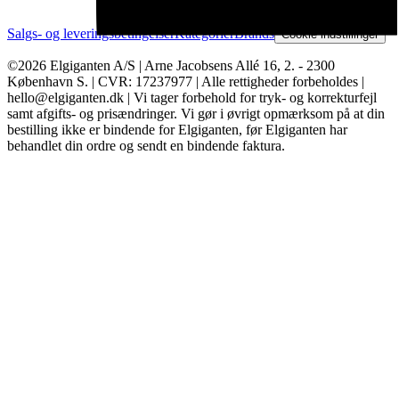
Salgs- og leveringsbetingelser
Kategorier
Brands
Cookie indstillinger
©2026 Elgiganten A/S | Arne Jacobsens Allé 16, 2. - 2300
København S. | CVR: 17237977 | Alle rettigheder forbeholdes |
hello@elgiganten.dk | Vi tager forbehold for tryk- og korrekturfejl
samt afgifts- og prisændringer. Vi gør i øvrigt opmærksom på at din
bestilling ikke er bindende for Elgiganten, før Elgiganten har
behandlet din ordre og sendt en bindende faktura.