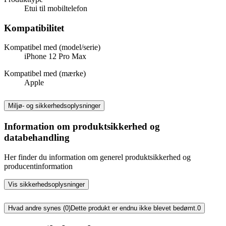
Etui til mobiltelefon
Kompatibilitet
Kompatibel med (model/serie)
iPhone 12 Pro Max
Kompatibel med (mærke)
Apple
Miljø- og sikkerhedsoplysninger
Information om produktsikkerhed og
databehandling
Her finder du information om generel produktsikkerhed og
producentinformation
Vis sikkerhedsoplysninger
Hvad andre synes (0)
Dette produkt er endnu ikke blevet bedømt.
0