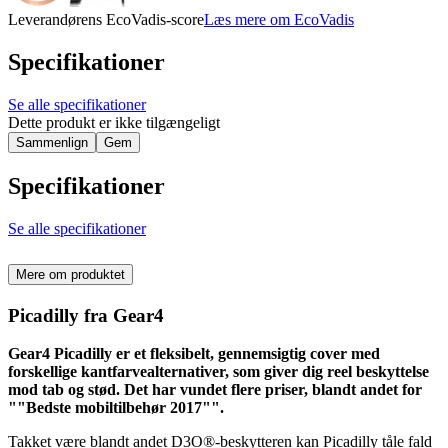
Leverandørens EcoVadis-score
Læs mere om EcoVadis
Specifikationer
Se alle specifikationer
Dette produkt er ikke tilgængeligt
Sammenlign
Gem
Specifikationer
Se alle specifikationer
Mere om produktet
Picadilly fra Gear4
Gear4 Picadilly er et fleksibelt, gennemsigtig cover med
forskellige kantfarvealternativer, som giver dig reel beskyttelse
mod tab og stød. Det har vundet flere priser, blandt andet for
""Bedste mobiltilbehør 2017"".
Takket være blandt andet D3O®-beskytteren kan Picadilly tåle fald