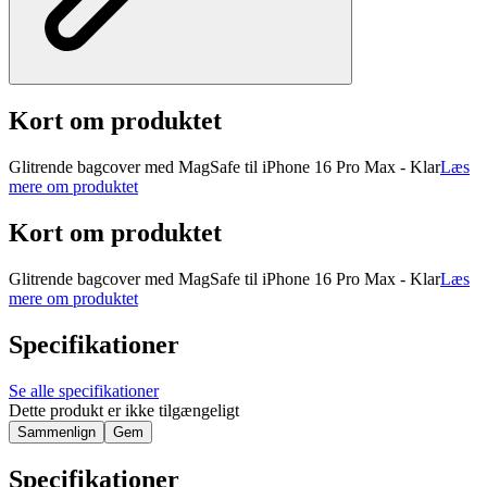
Kort om produktet
Glitrende bagcover med MagSafe til iPhone 16 Pro Max - Klar
Læs
mere om produktet
Kort om produktet
Glitrende bagcover med MagSafe til iPhone 16 Pro Max - Klar
Læs
mere om produktet
Specifikationer
Se alle specifikationer
Dette produkt er ikke tilgængeligt
Sammenlign
Gem
Specifikationer