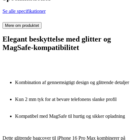
Se alle specifikationer
Mere om produktet
Elegant beskyttelse med glitter og
MagSafe-kompatibilitet
Kombination af gennemsigtigt design og glitrende detaljer
Kun 2 mm tyk for at bevare telefonens slanke profil
Kompatibel med MagSafe til hurtig og sikker opladning
Dette glitrende bagcover til iPhone 16 Pro Max kombinerer på