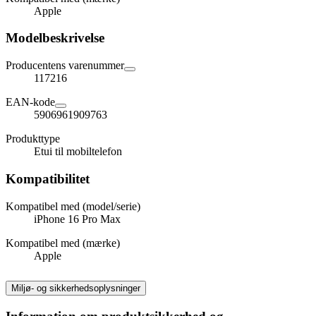
Apple
Modelbeskrivelse
Producentens varenummer
117216
EAN-kode
5906961909763
Produkttype
Etui til mobiltelefon
Kompatibilitet
Kompatibel med (model/serie)
iPhone 16 Pro Max
Kompatibel med (mærke)
Apple
Miljø- og sikkerhedsoplysninger