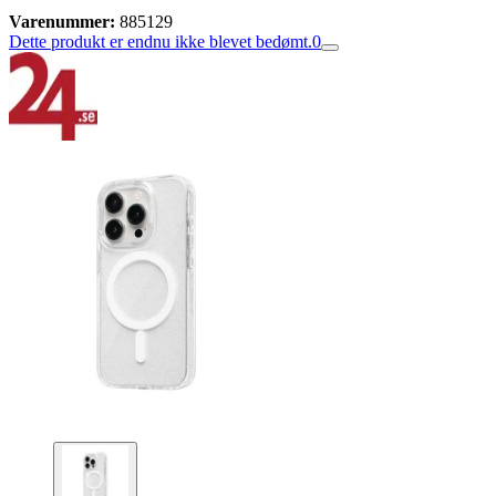
Varenummer:
885129
Dette produkt er endnu ikke blevet bedømt.
0