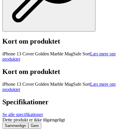
Kort om produktet
iPhone 13 Cover Golden Marble MagSafe Sort
Læs mere om
produktet
Kort om produktet
iPhone 13 Cover Golden Marble MagSafe Sort
Læs mere om
produktet
Specifikationer
Se alle specifikationer
Dette produkt er ikke tilgængeligt
Sammenlign
Gem