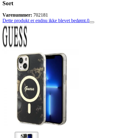
Sort
Varenummer:
702181
Dette produkt er endnu ikke blevet bedømt.
0