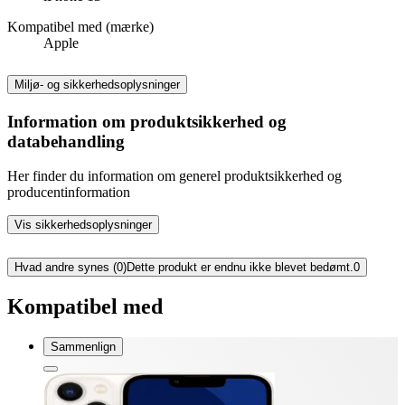
Kompatibel med (mærke)
Apple
Miljø- og sikkerhedsoplysninger
Information om produktsikkerhed og
databehandling
Her finder du information om generel produktsikkerhed og
producentinformation
Vis sikkerhedsoplysninger
Hvad andre synes (0)
Dette produkt er endnu ikke blevet bedømt.
0
Kompatibel med
Sammenlign