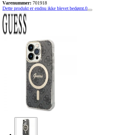
Varenummer:
701918
Dette produkt er endnu ikke blevet bedømt.
0