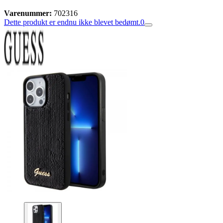
Varenummer:
702316
Dette produkt er endnu ikke blevet bedømt.
0