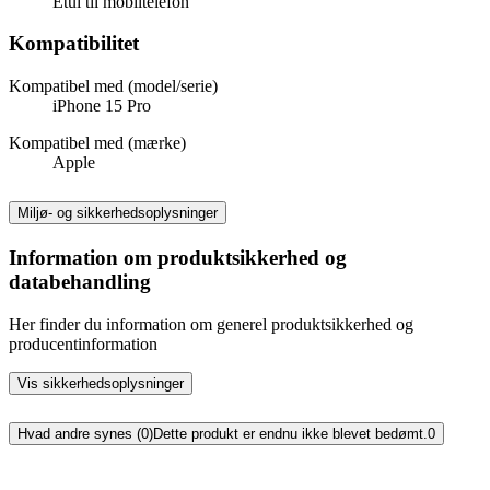
Etui til mobiltelefon
Kompatibilitet
Kompatibel med (model/serie)
iPhone 15 Pro
Kompatibel med (mærke)
Apple
Miljø- og sikkerhedsoplysninger
Information om produktsikkerhed og
databehandling
Her finder du information om generel produktsikkerhed og
producentinformation
Vis sikkerhedsoplysninger
Hvad andre synes (0)
Dette produkt er endnu ikke blevet bedømt.
0