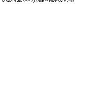
behandlet din ordre og sendt en bindende faktura.