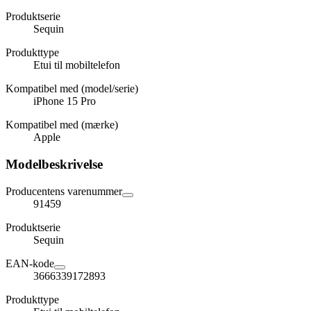
Produktserie
Sequin
Produkttype
Etui til mobiltelefon
Kompatibel med (model/serie)
iPhone 15 Pro
Kompatibel med (mærke)
Apple
Modelbeskrivelse
Producentens varenummer
91459
Produktserie
Sequin
EAN-kode
3666339172893
Produkttype