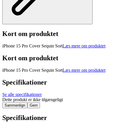
Kort om produktet
iPhone 15 Pro Cover Sequin Sort
Læs mere om produktet
Kort om produktet
iPhone 15 Pro Cover Sequin Sort
Læs mere om produktet
Specifikationer
Se alle specifikationer
Dette produkt er ikke tilgængeligt
Sammenlign
Gem
Specifikationer